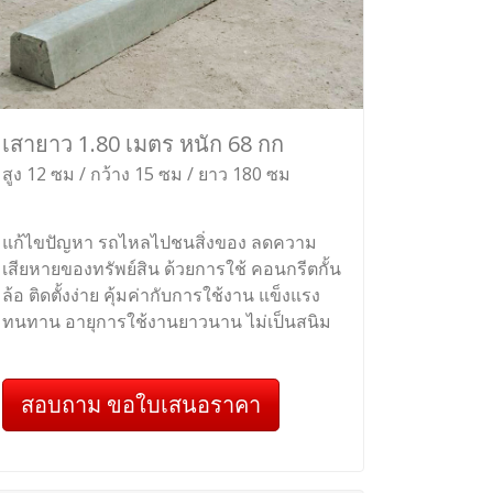
เสายาว 1.80 เมตร หนัก 68 กก
สูง 12 ซม / กว้าง 15 ซม / ยาว 180 ซม
แก้ไขปัญหา รถไหลไปชนสิ่งของ ลดความ
เสียหายของทรัพย์สิน ด้วยการใช้ คอนกรีตกั้น
ล้อ ติดตั้งง่าย คุ้มค่ากับการใช้งาน แข็งแรง
ทนทาน อายุการใช้งานยาวนาน ไม่เป็นสนิม
สอบถาม ขอใบเสนอราคา