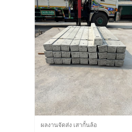
ผลงานจัดส่ง เสากั้นล้อ