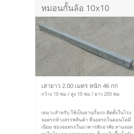
หมอนกั้นล้อ 10x10
เสายาว 2.00 เมตร หนัก 46 กก
กว้าง 10 ซม / สูง 10 ซม / ยาว 200 ซม
เหมาะสำหรับ ใช้เป็นคานกั้นรถ ติดตั้งในโรง
จอดรถห้างสรรพสินค้า ที่จอดรถในคอนโดมี
เนียม ช่องจอดรถในอาคารพักอาศัย ลานจอด