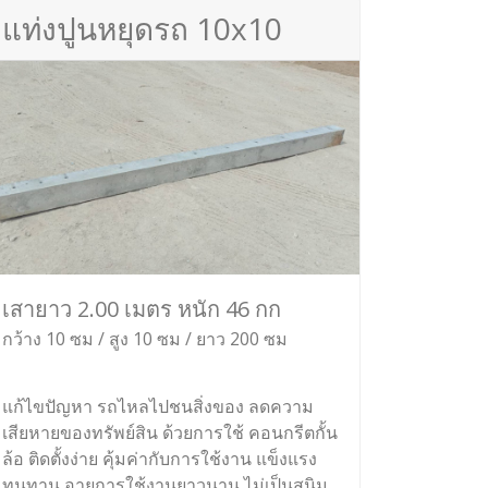
แท่งปูนหยุดรถ 10x10
เสายาว 2.00 เมตร หนัก 46 กก
กว้าง 10 ซม / สูง 10 ซม / ยาว 200 ซม
แก้ไขปัญหา รถไหลไปชนสิ่งของ ลดความ
เสียหายของทรัพย์สิน ด้วยการใช้ คอนกรีตกั้น
ล้อ ติดตั้งง่าย คุ้มค่ากับการใช้งาน แข็งแรง
ทนทาน อายุการใช้งานยาวนาน ไม่เป็นสนิม