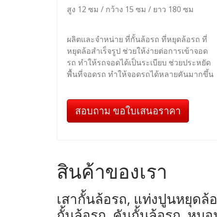
สูง 12 ซม / กว้าง 15 ซม / ยาว 180 ซม
ผลิตและจำหน่าย ที่กั้นล้อรถ ที่หยุดล้อรถ ที่
หยุดล้อสำเร็จรูป ช่วยให้ง่ายต่อการเข้าจอด
รถ ทำให้รถจอดได้เป็นระเบียบ ช่วยประหยัด
พื้นที่จอดรถ ทำให้จอดรถได้หลายคันมากขึ้น
สอบถาม ขอใบเสนอราคา
สินค้าของเรา
เสากั้นล้อรถ, แท่งปูนหยุดล้อ
กั้นล้อรถ, คันกั้นล้อรถ, 