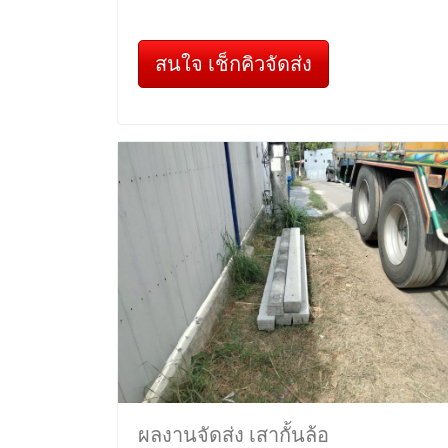
สนใจ เช็กคิวจัดส่ง
ผลงานจัดส่ง เสากั้นล้อ