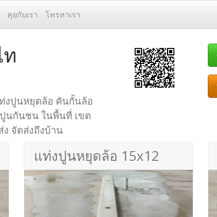
คุยกับเรา
โทรหาเรา
ไท
่งปูนหยุดล้อ คันกั้นล้อ
 ปูนกันชน ในพื้นที่ เขต
ง จัดส่งถึงบ้าน
แท่งปูนหยุดล้อ 15x12