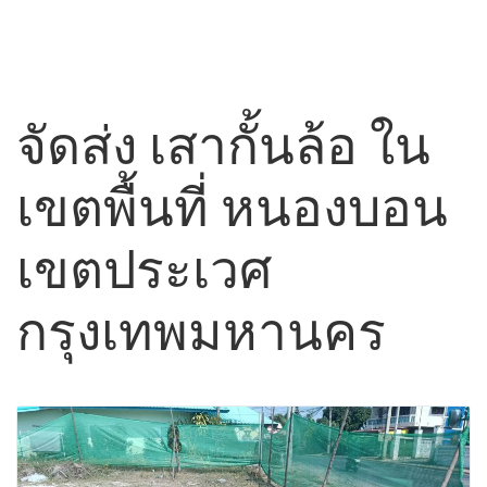
จัดส่ง เสากั้นล้อ ใน
เขตพื้นที่ หนองบอน
เขตประเวศ
กรุงเทพมหานคร