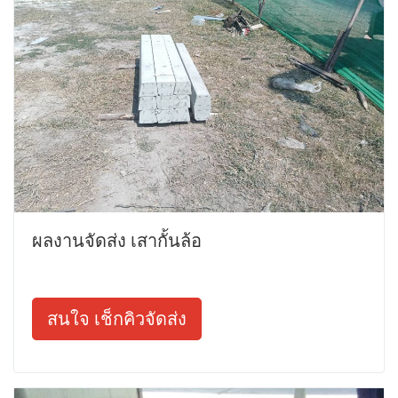
ผลงานจัดส่ง เสากั้นล้อ
สนใจ เช็กคิวจัดส่ง