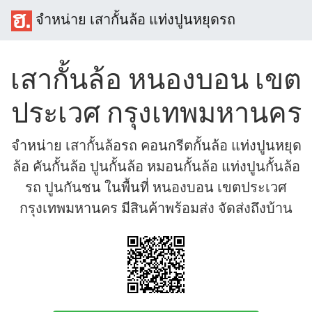
จำหน่าย เสากั้นล้อ แท่งปูนหยุดรถ
เสากั้นล้อ หนองบอน เขต
ประเวศ กรุงเทพมหานคร
จำหน่าย เสากั้นล้อรถ คอนกรีตกั้นล้อ แท่งปูนหยุด
ล้อ คันกั้นล้อ ปูนกั้นล้อ หมอนกั้นล้อ แท่งปูนกั้นล้อ
รถ ปูนกันชน ในพื้นที่ หนองบอน เขตประเวศ
กรุงเทพมหานคร มีสินค้าพร้อมส่ง จัดส่งถึงบ้าน