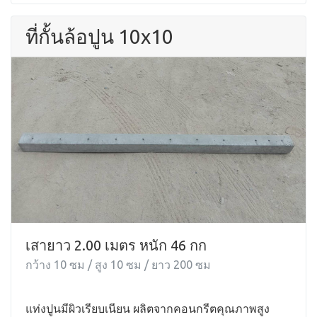
ที่กั้นล้อปูน 10x10
เสายาว 2.00 เมตร หนัก 46 กก
กว้าง 10 ซม / สูง 10 ซม / ยาว 200 ซม
แท่งปูนมีผิวเรียบเนียน ผลิตจากคอนกรีตคุณภาพสูง