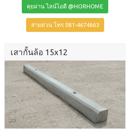
คุยผ่าน ไลน์ไอดี @HORHOME
สายด่วน โทร 081-4674663
เสากั้นล้อ 15x12