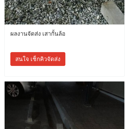
ผลงานจัดส่ง เสากั้นล้อ
สนใจ เช็กคิวจัดส่ง