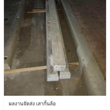
ผลงานจัดส่ง เสากั้นล้อ