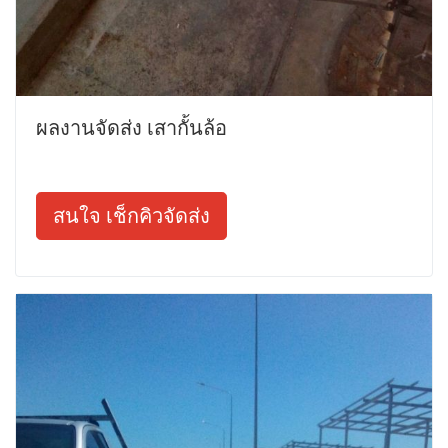
ผลงานจัดส่ง เสากั้นล้อ
สนใจ เช็กคิวจัดส่ง