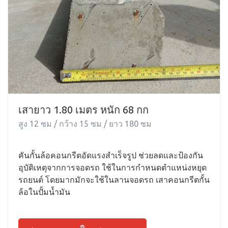
เสายาว 1.80 เมตร หนัก 68 กก
สูง 12 ซม / กว้าง 15 ซม / ยาว 180 ซม
คันกั้นล้อคอนกรีตอัดแรงสำเร็จรูป ช่วยลดและป้องกัน
อุบัติเหตุจากการจอดรถ ใช้ในการกำหนดตำแหน่งหยุด
รถยนต์ โดยมากมักจะใช้ในลานจอดรถ เสาคอนกรีตกั้น
ล้อในปั้มน้ำมัน