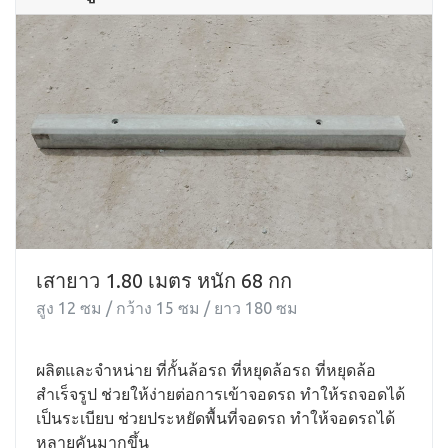
เสายาว 1.80 เมตร หนัก 68 กก
สูง 12 ซม / กว้าง 15 ซม / ยาว 180 ซม
ผลิตและจำหน่าย ที่กั้นล้อรถ ที่หยุดล้อรถ ที่หยุดล้อ
สำเร็จรูป ช่วยให้ง่ายต่อการเข้าจอดรถ ทำให้รถจอดได้
เป็นระเบียบ ช่วยประหยัดพื้นที่จอดรถ ทำให้จอดรถได้
หลายคันมากขึ้น