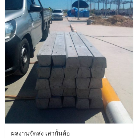
ผลงานจัดส่ง เสากั้นล้อ