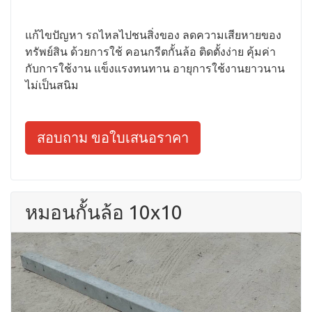
แก้ไขปัญหา รถไหลไปชนสิ่งของ ลดความเสียหายของ
ทรัพย์สิน ด้วยการใช้ คอนกรีตกั้นล้อ ติดตั้งง่าย คุ้มค่า
กับการใช้งาน แข็งแรงทนทาน อายุการใช้งานยาวนาน
ไม่เป็นสนิม
สอบถาม ขอใบเสนอราคา
หมอนกั้นล้อ 10x10