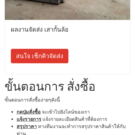
ผลงานจัดส่ง เสากั้นล้อ
สนใจ เช็กคิวจัดส่ง
ขั้นตอนการ สั่งซื้อ
ขั้นตอนการสั่งซื้อง่ายๆดังนี้
กดปุ่มสั่งซื้อ
จะเข้าไปยังไลน์ของเรา
แจ้งรายการ
แจ้งรายละเอียดสินค้าที่ต้องการ
สรุปราคา
ทางทีมงานจะทำการสรุปราคาสินค้าให้กับ
ท่าน