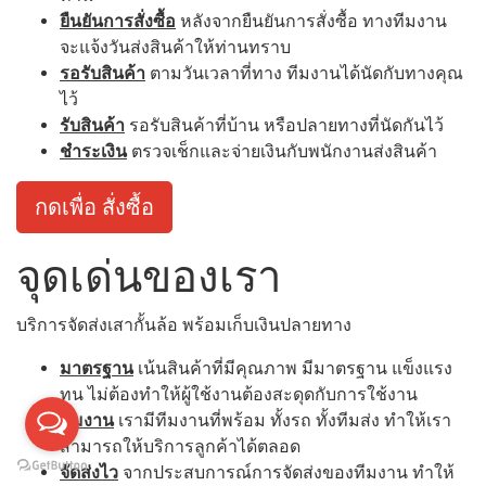
ยืนยันการสั่งซื้อ
หลังจากยืนยันการสั่งซื้อ ทางทีมงาน
จะแจ้งวันส่งสินค้าให้ท่านทราบ
รอรับสินค้า
ตามวันเวลาที่ทาง ทีมงานได้นัดกับทางคุณ
ไว้
รับสินค้า
รอรับสินค้าที่บ้าน หรือปลายทางที่นัดกันไว้
ชำระเงิน
ตรวจเช็กและจ่ายเงินกับพนักงานส่งสินค้า
กดเพื่อ สั่งซื้อ
จุดเด่นของเรา
บริการจัดส่งเสากั้นล้อ พร้อมเก็บเงินปลายทาง
มาตรฐาน
เน้นสินค้าที่มีคุณภาพ มีมาตรฐาน แข็งแรง
ทน ไม่ต้องทำให้ผู้ใช้งานต้องสะดุดกับการใช้งาน
ทีมงาน
เรามีทีมงานที่พร้อม ทั้งรถ ทั้งทีมส่ง ทำให้เรา
สามารถให้บริการลูกค้าได้ตลอด
จัดส่งไว
จากประสบการณ์การจัดส่งของทีมงาน ทำให้