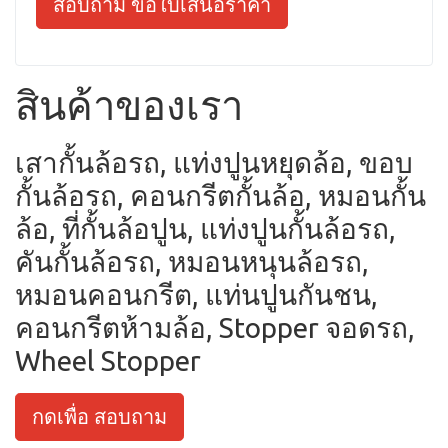
สอบถาม ขอใบเสนอราคา
สินค้าของเรา
เสากั้นล้อรถ, แท่งปูนหยุดล้อ, ขอบ
กั้นล้อรถ, คอนกรีตกั้นล้อ, หมอนกั้น
ล้อ, ที่กั้นล้อปูน, แท่งปูนกั้นล้อรถ,
คันกั้นล้อรถ, หมอนหนุนล้อรถ,
หมอนคอนกรีต, แท่นปูนกันชน,
คอนกรีตห้ามล้อ, Stopper จอดรถ,
Wheel Stopper
กดเพื่อ สอบถาม