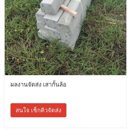
ผลงานจัดส่ง เสากั้นล้อ
สนใจ เช็กคิวจัดส่ง