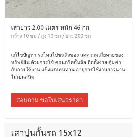
เสายาว 2.00 เมตร หนัก 46 กก
กว้าง 10 ซม / สูง 10 ซม / ยาว 200 ซม
แก้ไขปัญหา รถไหลไปชนสิ่งของ ลดความเสียหายของ
ทรัพย์สิน ด้วยการใช้ คอนกรีตกั้นล้อ ติดตั้งง่าย คุ้มค่า
กับการใช้งาน แข็งแรงทนทาน อายุการใช้งานยาวนาน
ไม่เป็นสนิม
สอบถาม ขอใบเสนอราคา
เสาปูนกั้นรถ 15x12