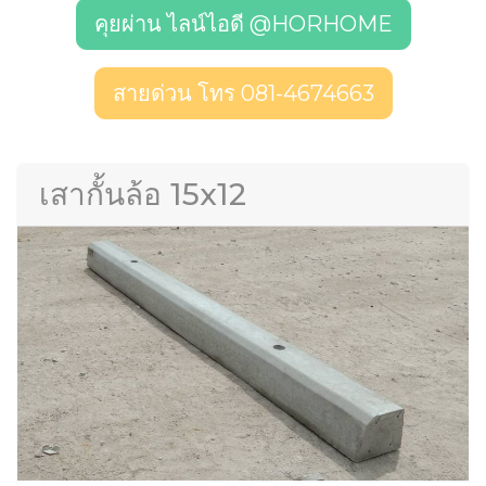
คุยผ่าน ไลน์ไอดี @HORHOME
สายด่วน โทร 081-4674663
เสากั้นล้อ 15x12