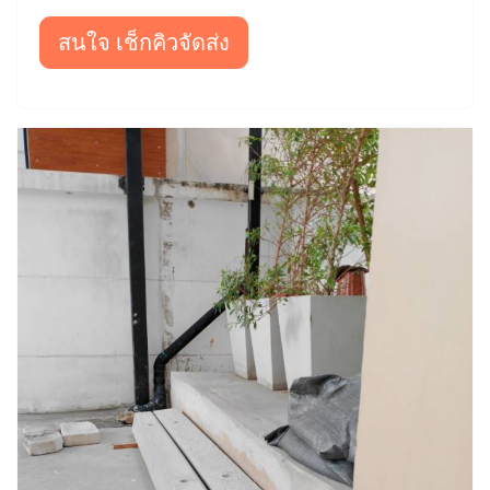
สนใจ เช็กคิวจัดส่ง