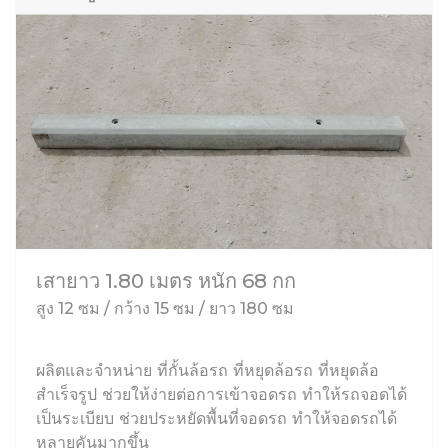
เสายาว 1.80 เมตร หนัก 68 กก
สูง 12 ซม / กว้าง 15 ซม / ยาว 180 ซม
ผลิตและจำหน่าย ที่กั้นล้อรถ ที่หยุดล้อรถ ที่หยุดล้อ
สำเร็จรูป ช่วยให้ง่ายต่อการเข้าจอดรถ ทำให้รถจอดได้
เป็นระเบียบ ช่วยประหยัดพื้นที่จอดรถ ทำให้จอดรถได้
หลายคันมากขึ้น