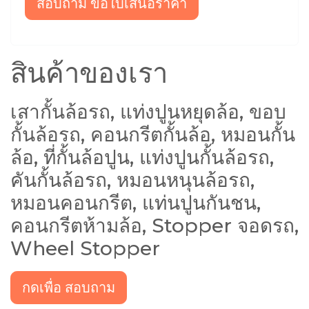
สอบถาม ขอใบเสนอราคา
สินค้าของเรา
เสากั้นล้อรถ, แท่งปูนหยุดล้อ, ขอบ
กั้นล้อรถ, คอนกรีตกั้นล้อ, หมอนกั้น
ล้อ, ที่กั้นล้อปูน, แท่งปูนกั้นล้อรถ,
คันกั้นล้อรถ, หมอนหนุนล้อรถ,
หมอนคอนกรีต, แท่นปูนกันชน,
คอนกรีตห้ามล้อ, Stopper จอดรถ,
Wheel Stopper
กดเพื่อ สอบถาม