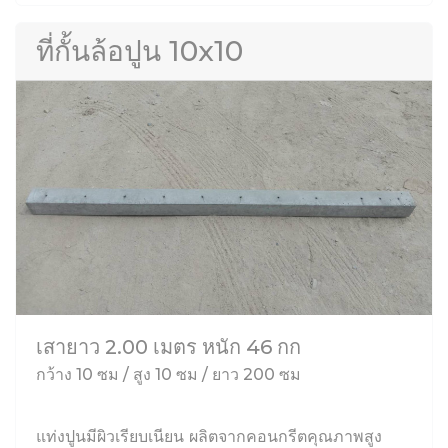
ที่กั้นล้อปูน 10x10
เสายาว 2.00 เมตร หนัก 46 กก
กว้าง 10 ซม / สูง 10 ซม / ยาว 200 ซม
แท่งปูนมีผิวเรียบเนียน ผลิตจากคอนกรีตคุณภาพสูง