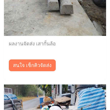
ผลงานจัดส่ง เสากั้นล้อ
สนใจ เช็กคิวจัดส่ง