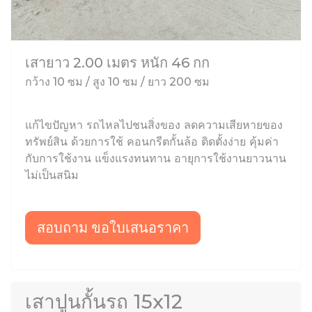
เสายาว 2.00 เมตร หนัก 46 กก
กว้าง 10 ซม / สูง 10 ซม / ยาว 200 ซม
แก้ไขปัญหา รถไหลไปชนสิ่งของ ลดความเสียหายของ
ทรัพย์สิน ด้วยการใช้ คอนกรีตกั้นล้อ ติดตั้งง่าย คุ้มค่า
กับการใช้งาน แข็งแรงทนทาน อายุการใช้งานยาวนาน
ไม่เป็นสนิม
สอบถาม ขอใบเสนอราคา
เสาปูนกั้นรถ 15x12