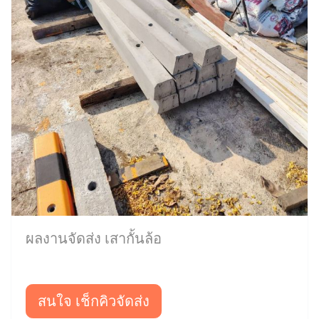
ผลงานจัดส่ง เสากั้นล้อ
สนใจ เช็กคิวจัดส่ง