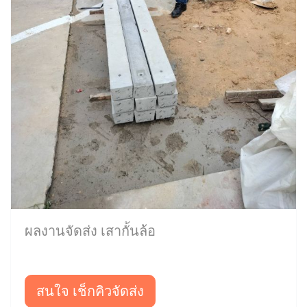
ผลงานจัดส่ง เสากั้นล้อ
สนใจ เช็กคิวจัดส่ง