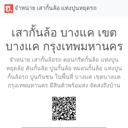
จำหน่าย เสากั้นล้อ แท่งปูนหยุดรถ
เสากั้นล้อ บางแค เขต
บางแค กรุงเทพมหานคร
จำหน่าย เสากั้นล้อรถ คอนกรีตกั้นล้อ แท่งปูน
หยุดล้อ คันกั้นล้อ ปูนกั้นล้อ หมอนกั้นล้อ แท่งปูน
กั้นล้อรถ ปูนกันชน ในพื้นที่ บางแค เขตบางแค
กรุงเทพมหานคร มีสินค้าพร้อมส่ง จัดส่งถึงบ้าน