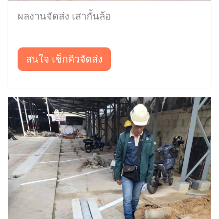
ผลงานจัดส่ง เสากั้นล้อ
สนใจ เช็กคิวจัดส่ง