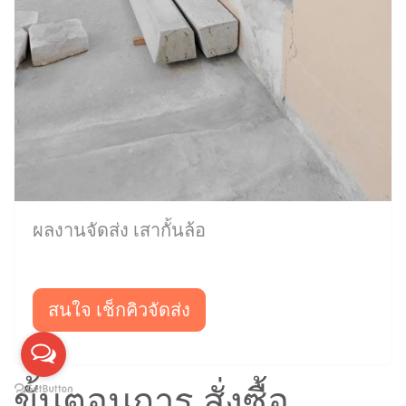
ผลงานจัดส่ง เสากั้นล้อ
สนใจ เช็กคิวจัดส่ง
ขั้นตอนการ สั่งซื้อ