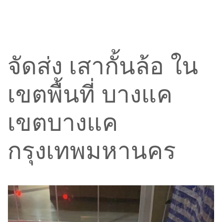
จัดส่ง เสากั้นล้อ ใน
เขตพื้นที่ บางแค
เขตบางแค
กรุงเทพมหานคร