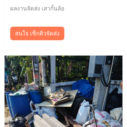
ผลงานจัดส่ง เสากั้นล้อ
สนใจ เช็กคิวจัดส่ง