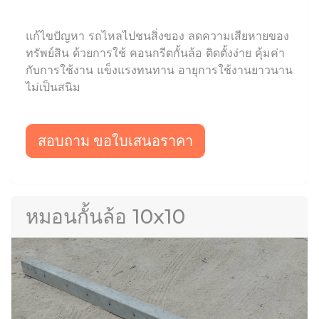
แก้ไขปัญหา รถไหลไปชนสิ่งของ ลดความเสียหายของ
ทรัพย์สิน ด้วยการใช้ คอนกรีตกั้นล้อ ติดตั้งง่าย คุ้มค่า
กับการใช้งาน แข็งแรงทนทาน อายุการใช้งานยาวนาน
ไม่เป็นสนิม
สอบถาม ขอใบเสนอราคา
หมอนกั้นล้อ 10x10