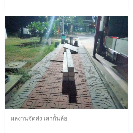
ผลงานจัดส่ง เสากั้นล้อ