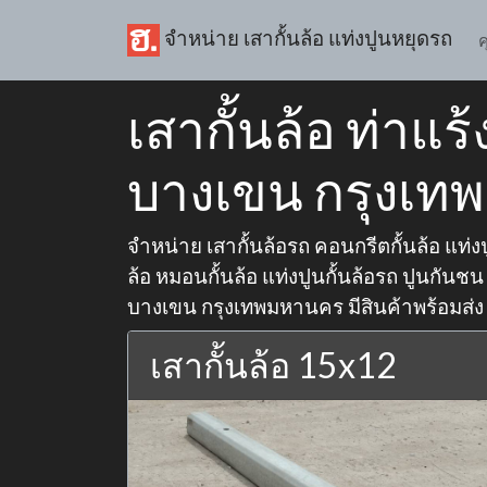
จำหน่าย เสากั้นล้อ แท่งปูนหยุดรถ
ค
เสากั้นล้อ ท่าแร
บางเขน กรุงเ
จำหน่าย เสากั้นล้อรถ คอนกรีตกั้นล้อ แท่งปู
ล้อ หมอนกั้นล้อ แท่งปูนกั้นล้อรถ ปูนกันชน ใ
บางเขน กรุงเทพมหานคร มีสินค้าพร้อมส่ง จ
เสากั้นล้อ 15x12