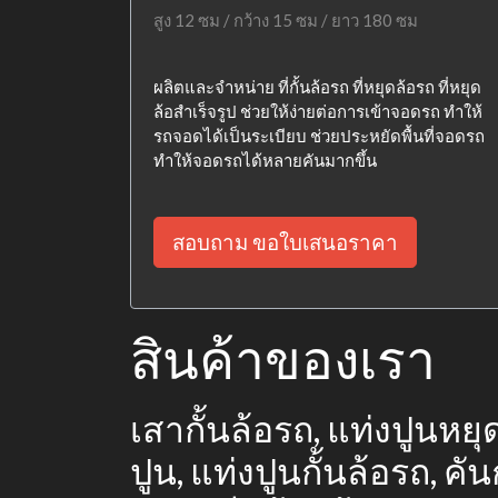
สูง 12 ซม / กว้าง 15 ซม / ยาว 180 ซม
ผลิตและจำหน่าย ที่กั้นล้อรถ ที่หยุดล้อรถ ที่หยุด
ล้อสำเร็จรูป ช่วยให้ง่ายต่อการเข้าจอดรถ ทำให้
รถจอดได้เป็นระเบียบ ช่วยประหยัดพื้นที่จอดรถ
ทำให้จอดรถได้หลายคันมากขึ้น
สอบถาม ขอใบเสนอราคา
สินค้าของเรา
เสากั้นล้อรถ, แท่งปูนหยุด
ปูน, แท่งปูนกั้นล้อรถ, 