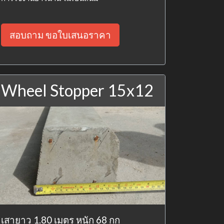
สอบถาม ขอใบเสนอราคา
Wheel Stopper 15x12
เสายาว 1.80 เมตร หนัก 68 กก