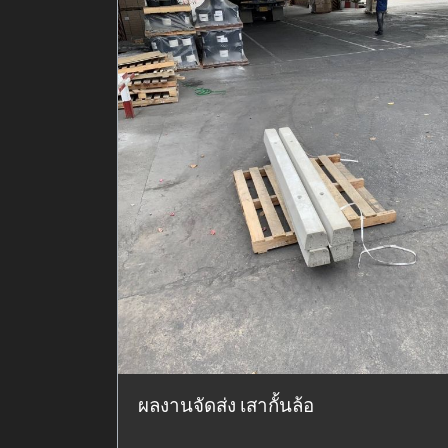
ผลงานจัดส่ง เสากั้นล้อ