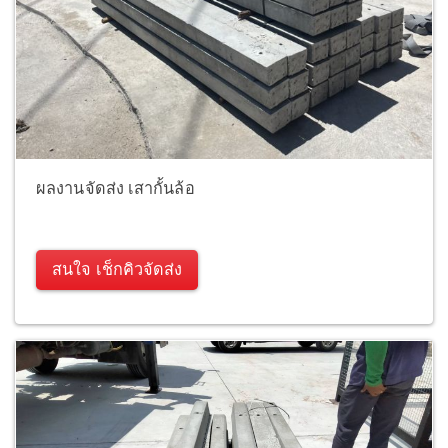
ผลงานจัดส่ง เสากั้นล้อ
สนใจ เช็กคิวจัดส่ง