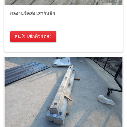
ผลงานจัดส่ง เสากั้นล้อ
สนใจ เช็กคิวจัดส่ง