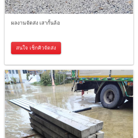
ผลงานจัดส่ง เสากั้นล้อ
สนใจ เช็กคิวจัดส่ง