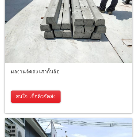
ผลงานจัดส่ง เสากั้นล้อ
สนใจ เช็กคิวจัดส่ง