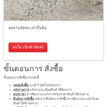
ผลงานจัดส่ง เสากั้นล้อ
สนใจ เช็กคิวจัดส่ง
ขั้นตอนการ สั่งซื้อ
ขั้นตอนการสั่งซื้อง่ายๆดังนี้
กดปุ่มสั่งซื้อ
จะเข้าไปยังไลน์ของเรา
แจ้งรายการ
แจ้งรายละเอียดสินค้าที่ต้องการ
สรุปราคา
ทางทีมงานจะทำการสรุปราคาสินค้าให้กับท่าน
ยืนยันการสั่งซื้อ
หลังจากยืนยันการสั่งซื้อ ทางทีมงานจะแจ้งวันส่ง
สินค้าให้ท่านทราบ