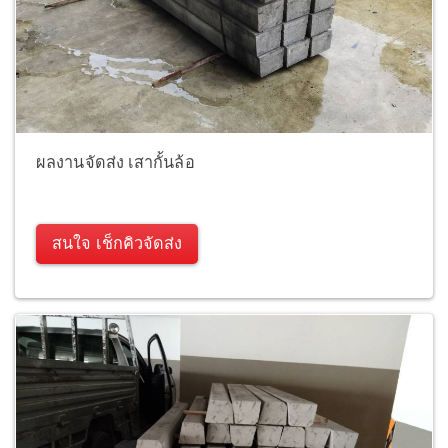
ผลงานจัดส่ง เสากั้นล้อ
สนใจ เช็กคิวจัดส่ง