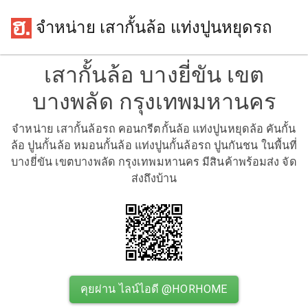
จำหน่าย เสากั้นล้อ แท่งปูนหยุดรถ
เสากั้นล้อ บางยี่ขัน เขต
บางพลัด กรุงเทพมหานคร
จำหน่าย เสากั้นล้อรถ คอนกรีตกั้นล้อ แท่งปูนหยุดล้อ คันกั้น
ล้อ ปูนกั้นล้อ หมอนกั้นล้อ แท่งปูนกั้นล้อรถ ปูนกันชน ในพื้นที่
บางยี่ขัน เขตบางพลัด กรุงเทพมหานคร มีสินค้าพร้อมส่ง จัด
ส่งถึงบ้าน
คุยผ่าน ไลน์ไอดี @HORHOME