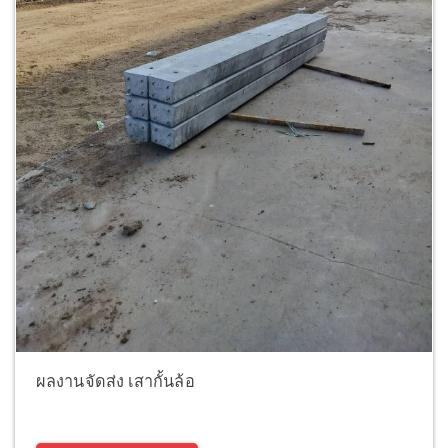
ผลงานจัดส่ง เสากั้นล้อ