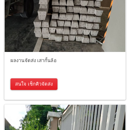
ผลงานจัดส่ง เสากั้นล้อ
สนใจ เช็กคิวจัดส่ง