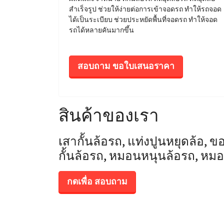
สำเร็จรูป ช่วยให้ง่ายต่อการเข้าจอดรถ ทำให้รถจอด
ได้เป็นระเบียบ ช่วยประหยัดพื้นที่จอดรถ ทำให้จอด
รถได้หลายคันมากขึ้น
สอบถาม ขอใบเสนอราคา
สินค้าของเรา
เสากั้นล้อรถ, แท่งปูนหยุดล้อ, ขอบ
กั้นล้อรถ, หมอนหนุนล้อรถ, หม
กดเพื่อ สอบถาม