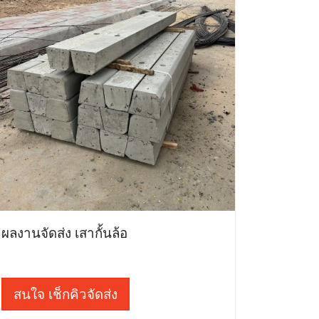
ผลงานจัดส่ง เสากั้นล้อ
สนใจ เช็กคิวจัดส่ง