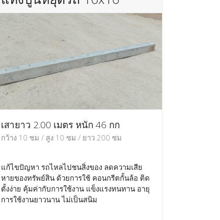
เสายาว 2.00 เมตร หนัก 46 กก
กว้าง 10 ซม / สูง 10 ซม / ยาว 200 ซม
แก้ไขปัญหา รถไหลไปชนสิ่งของ ลดความเสีย
หายของทรัพย์สิน ด้วยการใช้ คอนกรีตกั้นล้อ ติด
ตั้งง่าย คุ้มค่ากับการใช้งาน แข็งแรงทนทาน อายุ
การใช้งานยาวนาน ไม่เป็นสนิม