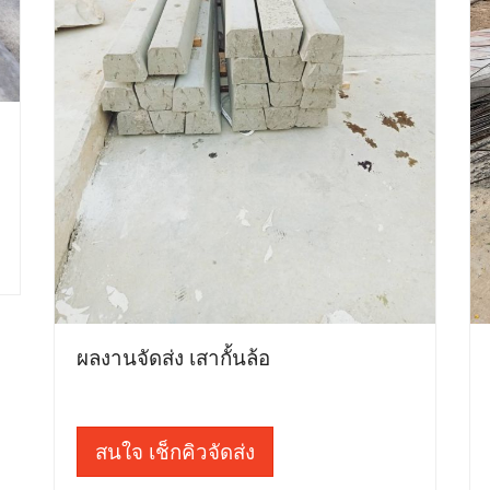
ผลงานจัดส่ง เสากั้นล้อ
สนใจ เช็กคิวจัดส่ง