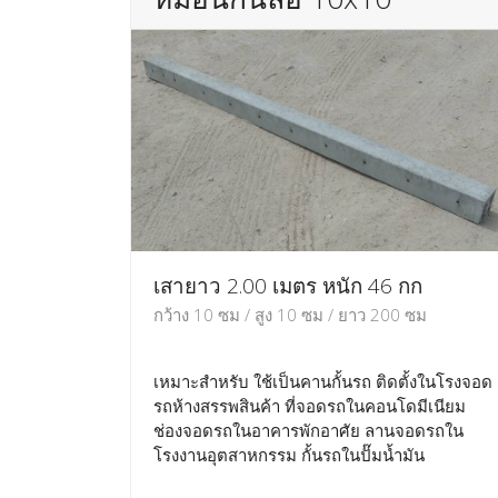
เสายาว 2.00 เมตร หนัก 46 กก
กว้าง 10 ซม / สูง 10 ซม / ยาว 200 ซม
เหมาะสำหรับ ใช้เป็นคานกั้นรถ ติดตั้งในโรงจอด
รถห้างสรรพสินค้า ที่จอดรถในคอนโดมีเนียม
ช่องจอดรถในอาคารพักอาศัย ลานจอดรถใน
โรงงานอุตสาหกรรม กั้นรถในปั๊มน้ำมัน