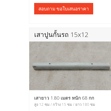
สอบถาม ขอใบเสนอราคา
เสาปูนกั้นรถ 15x12
เสายาว 1.80 เมตร หนัก 68 กก
สูง 12 ซม / กว้าง 15 ซม / ยาว 180 ซม