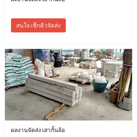
สนใจ เช็กคิวจัดส่ง
ผลงานจัดส่ง เสากั้นล้อ