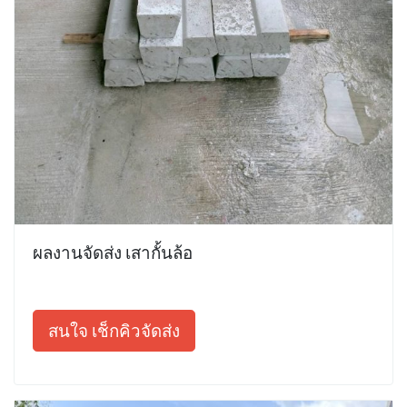
ผลงานจัดส่ง เสากั้นล้อ
สนใจ เช็กคิวจัดส่ง