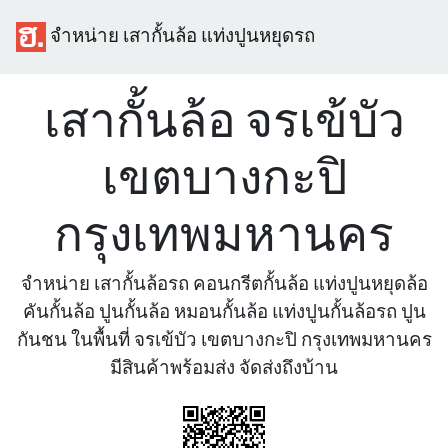
จำหน่าย เสากั้นล้อ แท่งปูนหยุดรถ
เสากั้นล้อ จรเข้บัว
เขตบางกะปิ
กรุงเทพมหานคร
จำหน่าย เสากั้นล้อรถ คอนกรีตกั้นล้อ แท่งปูนหยุดล้อ
คันกั้นล้อ ปูนกั้นล้อ หมอนกั้นล้อ แท่งปูนกั้นล้อรถ ปูน
กันชน ในพื้นที่ จรเข้บัว เขตบางกะปิ กรุงเทพมหานคร
มีสินค้าพร้อมส่ง จัดส่งถึงบ้าน