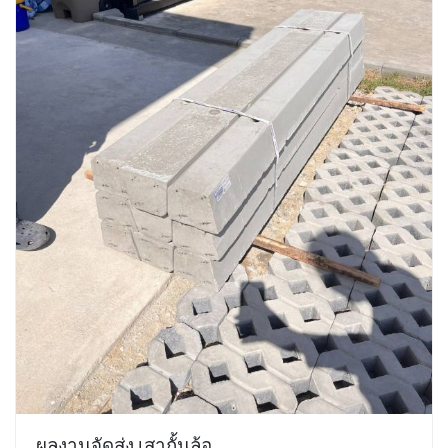
ผลงานจัดส่ง เสากั้นล้อ