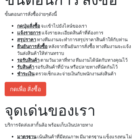
ขั้นตอนการสั่งซื้อง่ายๆดังนี้
กดปุ่มสั่งซื้อ
จะเข้าไปยังไลน์ของเรา
แจ้งรายการ
แจ้งรายละเอียดสินค้าที่ต้องการ
สรุปราคา
ทางทีมงานจะทำการสรุปราคาสินค้าให้กับท่าน
ยืนยันการสั่งซื้อ
หลังจากยืนยันการสั่งซื้อ ทางทีมงานจะแจ้ง
วันส่งสินค้าให้ท่านทราบ
รอรับสินค้า
ตามวันเวลาที่ทาง ทีมงานได้นัดกับทางคุณไว้
รับสินค้า
รอรับสินค้าที่บ้าน หรือปลายทางที่นัดกันไว้
ชำระเงิน
ตรวจเช็กและจ่ายเงินกับพนักงานส่งสินค้า
กดเพื่อ สั่งซื้อ
จุดเด่นของเรา
บริการจัดส่งเสากั้นล้อ พร้อมเก็บเงินปลายทาง
มาตรฐาน
เน้นสินค้าที่มีคุณภาพ มีมาตรฐาน แข็งแรงทน ไม่