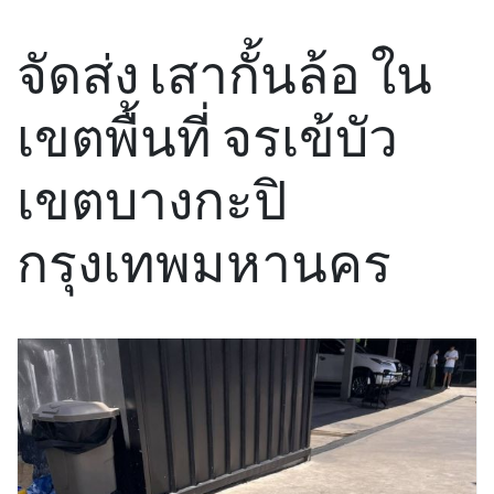
จัดส่ง เสากั้นล้อ ใน
เขตพื้นที่ จรเข้บัว
เขตบางกะปิ
กรุงเทพมหานคร