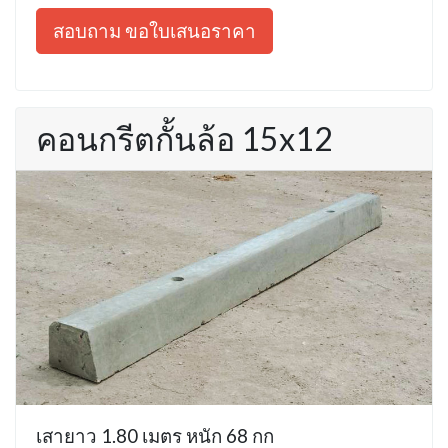
สอบถาม ขอใบเสนอราคา
คอนกรีตกั้นล้อ 15x12
เสายาว 1.80 เมตร หนัก 68 กก