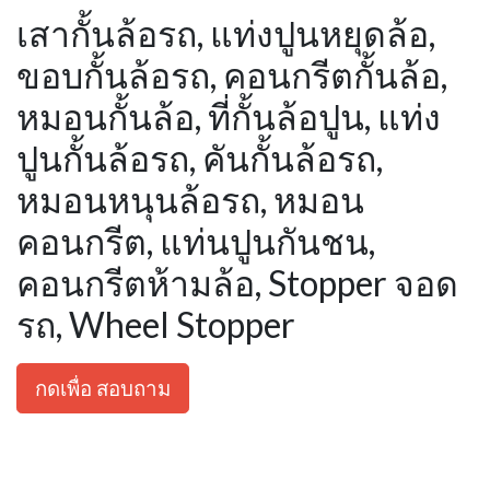
เสากั้นล้อรถ, แท่งปูนหยุดล้อ,
ขอบกั้นล้อรถ, คอนกรีตกั้นล้อ,
หมอนกั้นล้อ, ที่กั้นล้อปูน, แท่ง
ปูนกั้นล้อรถ, คันกั้นล้อรถ,
หมอนหนุนล้อรถ, หมอน
คอนกรีต, แท่นปูนกันชน,
คอนกรีตห้ามล้อ, Stopper จอด
รถ, Wheel Stopper
กดเพื่อ สอบถาม