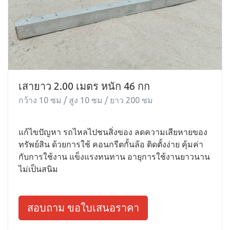
เสายาว 2.00 เมตร หนัก 46 กก
กว้าง 10 ซม / สูง 10 ซม / ยาว 200 ซม
แก้ไขปัญหา รถไหลไปชนสิ่งของ ลดความเสียหายของ
ทรัพย์สิน ด้วยการใช้ คอนกรีตกั้นล้อ ติดตั้งง่าย คุ้มค่า
กับการใช้งาน แข็งแรงทนทาน อายุการใช้งานยาวนาน
ไม่เป็นสนิม
สอบถาม ขอใบเสนอราคา