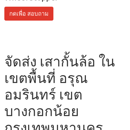
กดเพื่อ สอบถาม
จัดส่ง เสากั้นล้อ ใน
เขตพื้นที่ อรุณ
อมรินทร์ เขต
บางกอกน้อย
กรุงเทพมหานคร