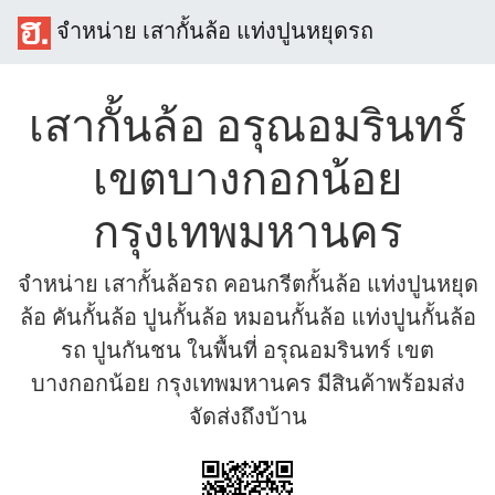
จำหน่าย เสากั้นล้อ แท่งปูนหยุดรถ
เสากั้นล้อ อรุณอมรินทร์
เขตบางกอกน้อย
กรุงเทพมหานคร
จำหน่าย เสากั้นล้อรถ คอนกรีตกั้นล้อ แท่งปูนหยุด
ล้อ คันกั้นล้อ ปูนกั้นล้อ หมอนกั้นล้อ แท่งปูนกั้นล้อ
รถ ปูนกันชน ในพื้นที่ อรุณอมรินทร์ เขต
บางกอกน้อย กรุงเทพมหานคร มีสินค้าพร้อมส่ง
จัดส่งถึงบ้าน