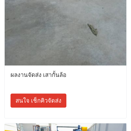
ผลงานจัดส่ง เสากั้นล้อ
สนใจ เช็กคิวจัดส่ง