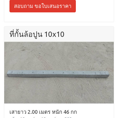
สอบถาม ขอใบเสนอราคา
ที่กั้นล้อปูน 10x10
เสายาว 2.00 เมตร หนัก 46 กก