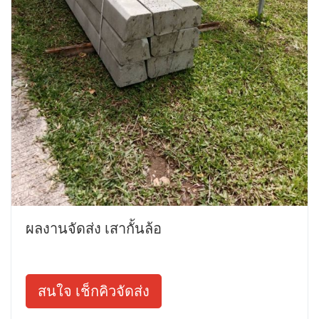
ผลงานจัดส่ง เสากั้นล้อ
สนใจ เช็กคิวจัดส่ง