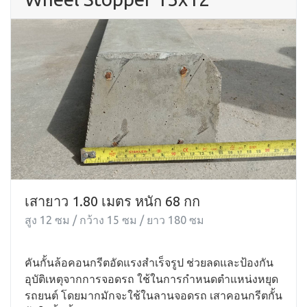
เสายาว 1.80 เมตร หนัก 68 กก
สูง 12 ซม / กว้าง 15 ซม / ยาว 180 ซม
คันกั้นล้อคอนกรีตอัดแรงสำเร็จรูป ช่วยลดและป้องกัน
อุบัติเหตุจากการจอดรถ ใช้ในการกำหนดตำแหน่งหยุด
รถยนต์ โดยมากมักจะใช้ในลานจอดรถ เสาคอนกรีตกั้น