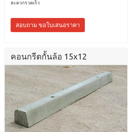
สะดวกรวดเร็ว
สอบถาม ขอใบเสนอราคา
คอนกรีตกั้นล้อ 15x12