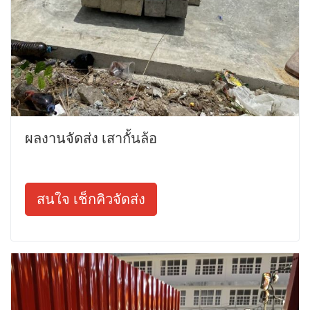
ผลงานจัดส่ง เสากั้นล้อ
สนใจ เช็กคิวจัดส่ง