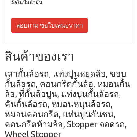
ล้อในปั้มน้ำมัน
สอบถาม ขอใบเสนอราคา
สินค้าของเรา
เสากั้นล้อรถ, แท่งปูนหยุดล้อ, ขอบ
กั้นล้อรถ, คอนกรีตกั้นล้อ, หมอนกั้น
ล้อ, ที่กั้นล้อปูน, แท่งปูนกั้นล้อรถ,
คันกั้นล้อรถ, หมอนหนุนล้อรถ,
หมอนคอนกรีต, แท่นปูนกันชน,
คอนกรีตห้ามล้อ, Stopper จอดรถ,
Wheel Stopper