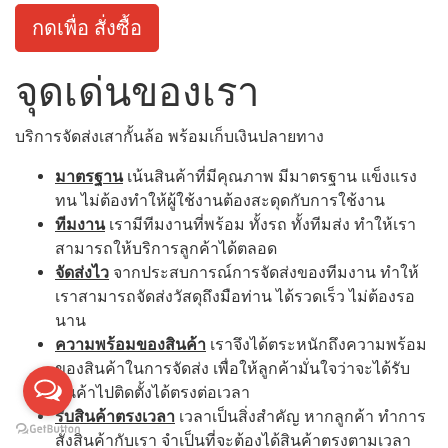
กดเพื่อ สั่งซื้อ
จุดเด่นของเรา
บริการจัดส่งเสากั้นล้อ พร้อมเก็บเงินปลายทาง
มาตรฐาน
เน้นสินค้าที่มีคุณภาพ มีมาตรฐาน แข็งแรง
ทน ไม่ต้องทำให้ผู้ใช้งานต้องสะดุดกับการใช้งาน
ทีมงาน
เรามีทีมงานที่พร้อม ทั้งรถ ทั้งทีมส่ง ทำให้เรา
สามารถให้บริการลูกค้าได้ตลอด
จัดส่งไว
จากประสบการณ์การจัดส่งของทีมงาน ทำให้
เราสามารถจัดส่งวัสดุถึงมือท่าน ได้รวดเร็ว ไม่ต้องรอ
นาน
ความพร้อมของสินค้า
เราจึงได้ตระหนักถึงความพร้อม
ของสินค้าในการจัดส่ง เพื่อให้ลูกค้ามั่นใจว่าจะได้รับ
สินค้าไปติดตั้งได้ตรงต่อเวลา
รับสินค้าตรงเวลา
เวลาเป็นสิ่งสำคัญ หากลูกค้า ทำการ
สั่งสินค้ากับเรา จำเป็นที่จะต้องได้สินค้าตรงตามเวลา