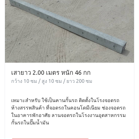
เสายาว 2.00 เมตร หนัก 46 กก
กว้าง 10 ซม / สูง 10 ซม / ยาว 200 ซม
เหมาะสำหรับ ใช้เป็นคานกั้นรถ ติดตั้งในโรงจอดรถ
ห้างสรรพสินค้า ที่จอดรถในคอนโดมีเนียม ช่องจอดรถ
ในอาคารพักอาศัย ลานจอดรถในโรงงานอุตสาหกรรม
กั้นรถในปั๊มน้ำมัน