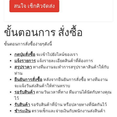
สนใจ เช็กคิวจัดส่ง
ขั้นตอนการ สั่งซื้อ
ขั้นตอนการสั่งซื้อง่ายๆดังนี้
กดปุ่มสั่งซื้อ
จะเข้าไปยังไลน์ของเรา
แจ้งรายการ
แจ้งรายละเอียดสินค้าที่ต้องการ
สรุปราคา
ทางทีมงานจะทำการสรุปราคาสินค้าให้กับ
ท่าน
ยืนยันการสั่งซื้อ
หลังจากยืนยันการสั่งซื้อ ทางทีมงาน
จะแจ้งวันส่งสินค้าให้ท่านทราบ
รอรับสินค้า
ตามวันเวลาที่ทาง ทีมงานได้นัดกับทางคุณ
ไว้
รับสินค้า
รอรับสินค้าที่บ้าน หรือปลายทางที่นัดกันไว้
ชำระเงิน
ตรวจเช็กและจ่ายเงินกับพนักงานส่งสินค้า