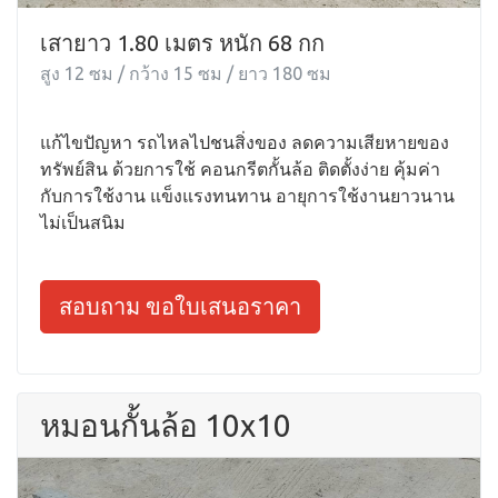
เสายาว 1.80 เมตร หนัก 68 กก
สูง 12 ซม / กว้าง 15 ซม / ยาว 180 ซม
แก้ไขปัญหา รถไหลไปชนสิ่งของ ลดความเสียหายของ
ทรัพย์สิน ด้วยการใช้ คอนกรีตกั้นล้อ ติดตั้งง่าย คุ้มค่า
กับการใช้งาน แข็งแรงทนทาน อายุการใช้งานยาวนาน
ไม่เป็นสนิม
สอบถาม ขอใบเสนอราคา
หมอนกั้นล้อ 10x10