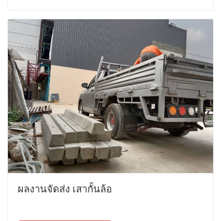
ผลงานจัดส่ง เสากั้นล้อ