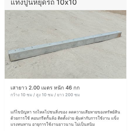
แท่งปูนหยุดรถ 10x10
เสายาว 2.00 เมตร หนัก 46 กก
กว้าง 10 ซม / สูง 10 ซม / ยาว 200 ซม
แก้ไขปัญหา รถไหลไปชนสิ่งของ ลดความเสียหายของทรัพย์สิน
ด้วยการใช้ คอนกรีตกั้นล้อ ติดตั้งง่าย คุ้มค่ากับการใช้งาน แข็ง
แรงทนทาน อายุการใช้งานยาวนาน ไม่เป็นสนิม