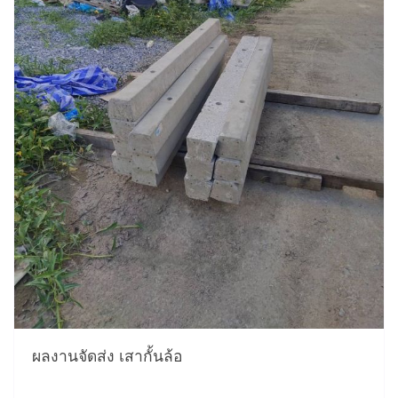
ผลงานจัดส่ง เสากั้นล้อ