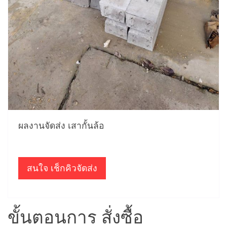
ผลงานจัดส่ง เสากั้นล้อ
สนใจ เช็กคิวจัดส่ง
ขั้นตอนการ สั่งซื้อ