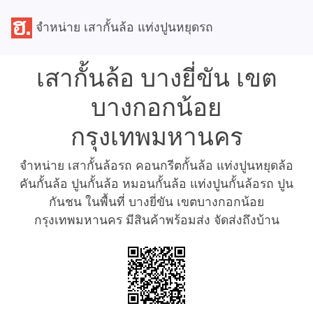
จำหน่าย เสากั้นล้อ แท่งปูนหยุดรถ
เสากั้นล้อ บางยี่ขัน เขต
บางกอกน้อย
กรุงเทพมหานคร
จำหน่าย เสากั้นล้อรถ คอนกรีตกั้นล้อ แท่งปูนหยุดล้อ
คันกั้นล้อ ปูนกั้นล้อ หมอนกั้นล้อ แท่งปูนกั้นล้อรถ ปูน
กันชน ในพื้นที่ บางยี่ขัน เขตบางกอกน้อย
กรุงเทพมหานคร มีสินค้าพร้อมส่ง จัดส่งถึงบ้าน