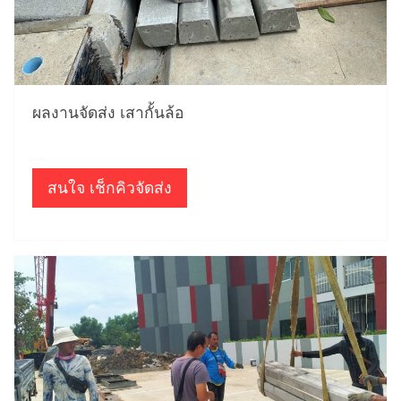
ผลงานจัดส่ง เสากั้นล้อ
สนใจ เช็กคิวจัดส่ง