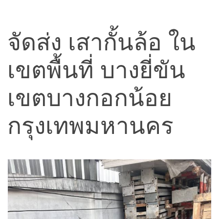
จัดส่ง เสากั้นล้อ ใน
เขตพื้นที่ บางยี่ขัน
เขตบางกอกน้อย
กรุงเทพมหานคร