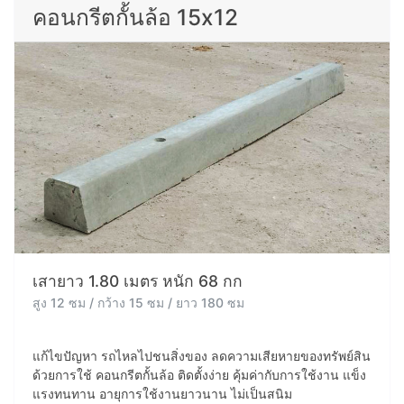
คอนกรีตกั้นล้อ 15x12
เสายาว 1.80 เมตร หนัก 68 กก
สูง 12 ซม / กว้าง 15 ซม / ยาว 180 ซม
แก้ไขปัญหา รถไหลไปชนสิ่งของ ลดความเสียหายของทรัพย์สิน
ด้วยการใช้ คอนกรีตกั้นล้อ ติดตั้งง่าย คุ้มค่ากับการใช้งาน แข็ง
แรงทนทาน อายุการใช้งานยาวนาน ไม่เป็นสนิม