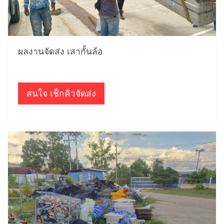
ผลงานจัดส่ง เสากั้นล้อ
สนใจ เช็กคิวจัดส่ง