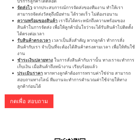
บริการลูกค้าได้ตลอด
จัดส่งไว
จากประสบการณ์การจัดส่งของทีมงาน ทำให้เรา
สามารถจัดส่งวัสดุถึงมือท่าน ได้รวดเร็ว ไม่ต้องรอนาน
ความพร้อมของสินค้า
เราจึงได้ตระหนักถึงความพร้อมของ
สินค้าในการจัดส่ง เพื่อให้ลูกค้ามั่นใจว่าจะได้รับสินค้าไปติดตั้ง
ได้ตรงต่อเวลา
รับสินค้าตรงเวลา
เวลาเป็นสิ่งสำคัญ หากลูกค้า ทำการสั่ง
สินค้ากับเรา จำเป็นที่จะต้องได้สินค้าตรงตามเวลา เพื่อให้ทันใช้
งาน
ชำระเงินปลายทาง
ในการสั่งสินค้ากับเรานั้น ทางเราจะทำการ
เก็บเงิน เมื่อสินค้าถึงหน้างาน เรียบร้อยแล้ว
ประเมินราคา
หากทางลูกค้าต้องการทราบค่าใช่จ่าย สามารถ
สอบถามทางไลน์ ทีมงานจะทำการคำนวณค่าใช้จ่ายให้ทาง
ลูกค้าก่อนได้
กดเพื่อ สอบถาม