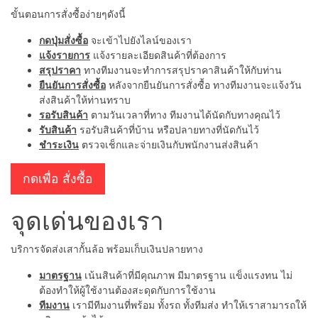
ขั้นตอนการสั่งซื้อง่ายๆดังนี้
กดปุ่มสั่งซื้อ
จะเข้าไปยังไลน์ของเรา
แจ้งรายการ
แจ้งรายละเอียดสินค้าที่ต้องการ
สรุปราคา
ทางทีมงานจะทำการสรุปราคาสินค้าให้กับท่าน
ยืนยันการสั่งซื้อ
หลังจากยืนยันการสั่งซื้อ ทางทีมงานจะแจ้งวัน
ส่งสินค้าให้ท่านทราบ
รอรับสินค้า
ตามวันเวลาที่ทาง ทีมงานได้นัดกับทางคุณไว้
รับสินค้า
รอรับสินค้าที่บ้าน หรือปลายทางที่นัดกันไว้
ชำระเงิน
ตรวจเช็กและจ่ายเงินกับพนักงานส่งสินค้า
กดเพื่อ สั่งซื้อ
จุดเด่นของเรา
บริการจัดส่งเสากั้นล้อ พร้อมเก็บเงินปลายทาง
มาตรฐาน
เน้นสินค้าที่มีคุณภาพ มีมาตรฐาน แข็งแรงทน ไม่
ต้องทำให้ผู้ใช้งานต้องสะดุดกับการใช้งาน
ทีมงาน
เรามีทีมงานที่พร้อม ทั้งรถ ทั้งทีมส่ง ทำให้เราสามารถให้