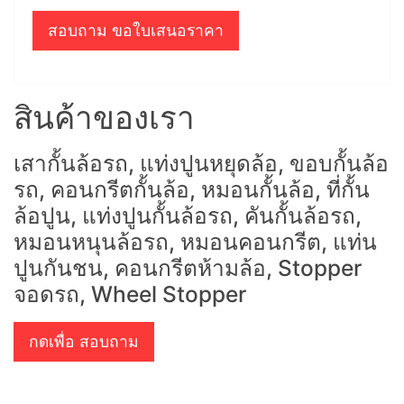
สอบถาม ขอใบเสนอราคา
สินค้าของเรา
เสากั้นล้อรถ, แท่งปูนหยุดล้อ, ขอบกั้นล้อ
รถ, คอนกรีตกั้นล้อ, หมอนกั้นล้อ, ที่กั้น
ล้อปูน, แท่งปูนกั้นล้อรถ, คันกั้นล้อรถ,
หมอนหนุนล้อรถ, หมอนคอนกรีต, แท่น
ปูนกันชน, คอนกรีตห้ามล้อ, Stopper
จอดรถ, Wheel Stopper
กดเพื่อ สอบถาม