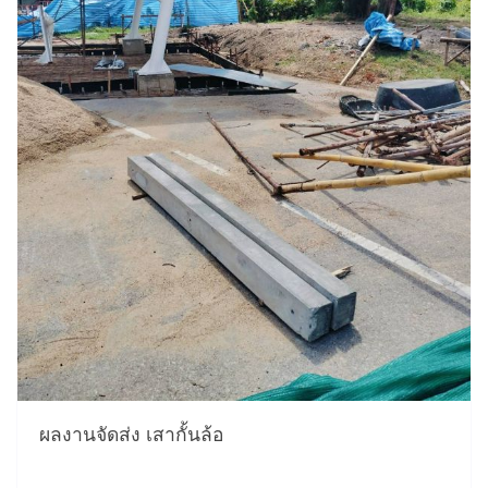
ผลงานจัดส่ง เสากั้นล้อ