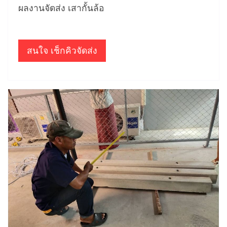
ผลงานจัดส่ง เสากั้นล้อ
สนใจ เช็กคิวจัดส่ง