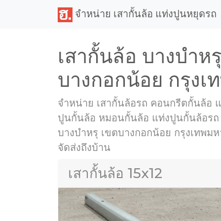
จำหน่าย เสากั้นล้อ แท่งปูนหยุดรถ
เสากั้นล้อ บางบำหร
บางกอกน้อย กรุง
จำหน่าย เสากั้นล้อรถ คอนกรีตกั้นล้อ แท
ปูนกั้นล้อ หมอนกั้นล้อ แท่งปูนกั้นล้อรถ
บางบำหรุ เขตบางกอกน้อย กรุงเทพมหา
จัดส่งถึงบ้าน
เสากั้นล้อ 15x12