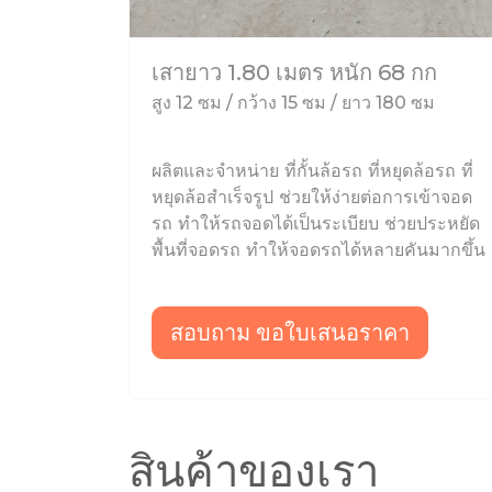
เสายาว 1.80 เมตร หนัก 68 กก
สูง 12 ซม / กว้าง 15 ซม / ยาว 180 ซม
ผลิตและจำหน่าย ที่กั้นล้อรถ ที่หยุดล้อรถ ที่
หยุดล้อสำเร็จรูป ช่วยให้ง่ายต่อการเข้าจอด
รถ ทำให้รถจอดได้เป็นระเบียบ ช่วยประหยัด
พื้นที่จอดรถ ทำให้จอดรถได้หลายคันมากขึ้น
สอบถาม ขอใบเสนอราคา
สินค้าของเรา