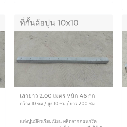
ที่กั้นล้อปูน 10x10
เสายาว 2.00 เมตร หนัก 46 กก
กว้าง 10 ซม / สูง 10 ซม / ยาว 200 ซม
แท่งปูนมีผิวเรียบเนียน ผลิตจากคอนกรีต