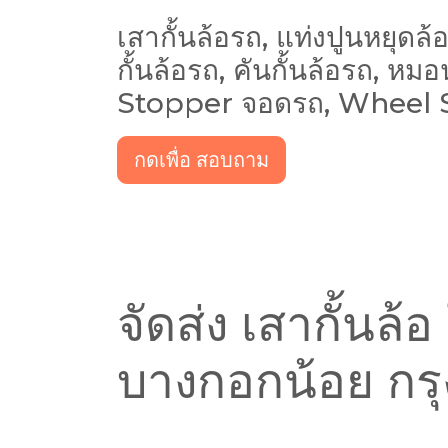
เสากั้นล้อรถ, แท่งปูนหยุดล้อ
กั้นล้อรถ, คันกั้นล้อรถ, 
Stopper จอดรถ, Wheel 
กดเพื่อ สอบถาม
จัดส่ง เสากั้นล้
บางกอกน้อย กร