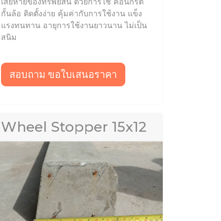
เสียหายของทรัพย์สิน ด้วยการใช้ คอนกรีต
กั้นล้อ ติดตั้งง่าย คุ้มค่ากับการใช้งาน แข็ง
แรงทนทาน อายุการใช้งานยาวนาน ไม่เป็น
สนิม
สอบถาม ขอใบเสนอราคา
Wheel Stopper 15x12