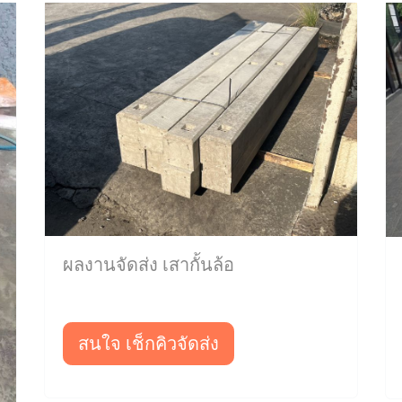
ผลงานจัดส่ง เสากั้นล้อ
สนใจ เช็กคิวจัดส่ง