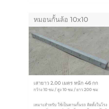
หมอนกั้นล้อ 10x10
เสายาว 2.00 เมตร หนัก 46 กก
กว้าง 10 ซม / สูง 10 ซม / ยาว 200 ซม
เหมาะสำหรับ ใช้เป็นคานกั้นรถ ติดตั้งในโรง