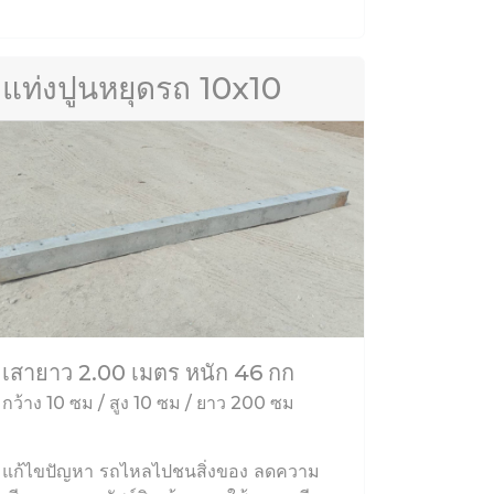
แท่งปูนหยุดรถ 10x10
เสายาว 2.00 เมตร หนัก 46 กก
กว้าง 10 ซม / สูง 10 ซม / ยาว 200 ซม
แก้ไขปัญหา รถไหลไปชนสิ่งของ ลดความ