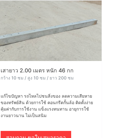
เสายาว 2.00 เมตร หนัก 46 กก
กว้าง 10 ซม / สูง 10 ซม / ยาว 200 ซม
แก้ไขปัญหา รถไหลไปชนสิ่งของ ลดความเสียหาย
ของทรัพย์สิน ด้วยการใช้ คอนกรีตกั้นล้อ ติดตั้งง่าย
คุ้มค่ากับการใช้งาน แข็งแรงทนทาน อายุการใช้
งานยาวนาน ไม่เป็นสนิม
สอบถาม ขอใบเสนอราคา