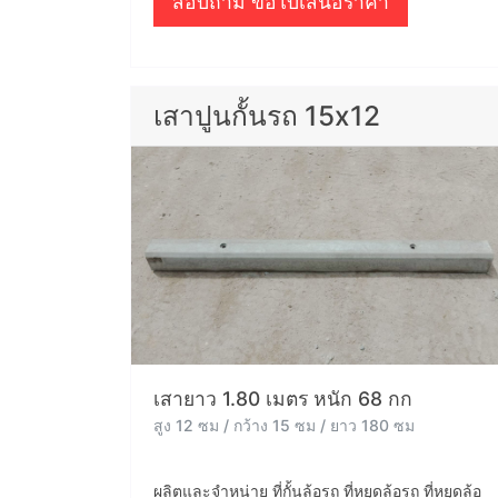
สอบถาม ขอใบเสนอราคา
เสาปูนกั้นรถ 15x12
เสายาว 1.80 เมตร หนัก 68 กก
สูง 12 ซม / กว้าง 15 ซม / ยาว 180 ซม
ผลิตและจำหน่าย ที่กั้นล้อรถ ที่หยุดล้อรถ ที่หยุดล้อ