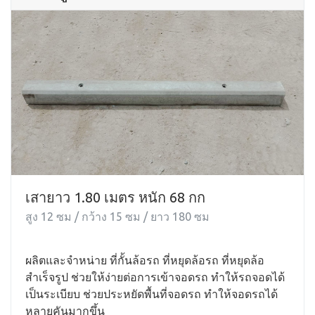
เสายาว 1.80 เมตร หนัก 68 กก
สูง 12 ซม / กว้าง 15 ซม / ยาว 180 ซม
ผลิตและจำหน่าย ที่กั้นล้อรถ ที่หยุดล้อรถ ที่หยุดล้อ
สำเร็จรูป ช่วยให้ง่ายต่อการเข้าจอดรถ ทำให้รถจอดได้
เป็นระเบียบ ช่วยประหยัดพื้นที่จอดรถ ทำให้จอดรถได้
หลายคันมากขึ้น