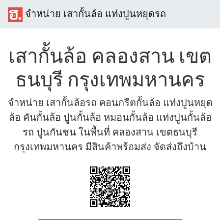
จำหน่าย เสากั้นล้อ แท่งปูนหยุดรถ
เสากั้นล้อ คลองสาน เขต
ธนบุรี กรุงเทพมหานคร
จำหน่าย เสากั้นล้อรถ คอนกรีตกั้นล้อ แท่งปูนหยุด
ล้อ คันกั้นล้อ ปูนกั้นล้อ หมอนกั้นล้อ แท่งปูนกั้นล้อ
รถ ปูนกันชน ในพื้นที่ คลองสาน เขตธนบุรี
กรุงเทพมหานคร มีสินค้าพร้อมส่ง จัดส่งถึงบ้าน