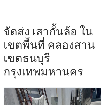
จัดส่ง เสากั้นล้อ ใน
เขตพื้นที่ คลองสาน
เขตธนบุรี
กรุงเทพมหานคร