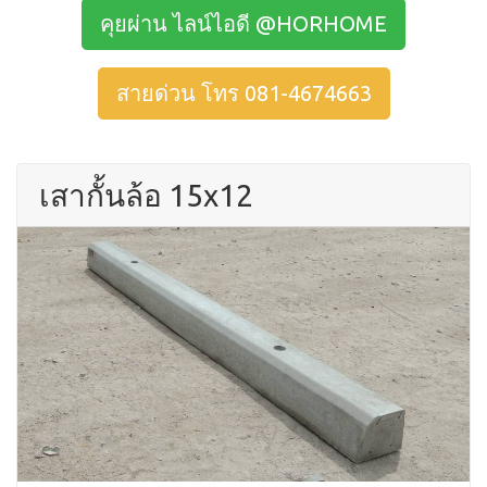
คุยผ่าน ไลน์ไอดี @HORHOME
สายด่วน โทร 081-4674663
เสากั้นล้อ 15x12