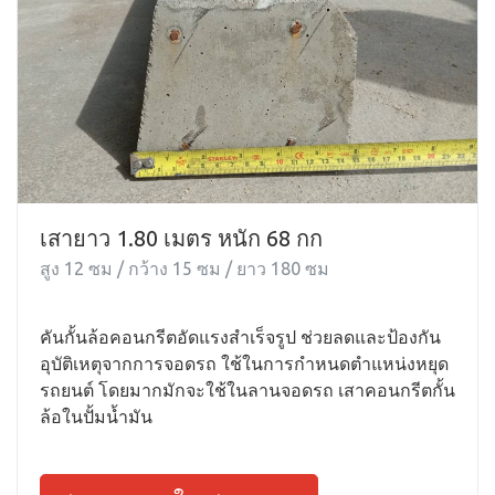
เสายาว 1.80 เมตร หนัก 68 กก
สูง 12 ซม / กว้าง 15 ซม / ยาว 180 ซม
คันกั้นล้อคอนกรีตอัดแรงสำเร็จรูป ช่วยลดและป้องกัน
อุบัติเหตุจากการจอดรถ ใช้ในการกำหนดตำแหน่งหยุด
รถยนต์ โดยมากมักจะใช้ในลานจอดรถ เสาคอนกรีตกั้น
ล้อในปั้มน้ำมัน