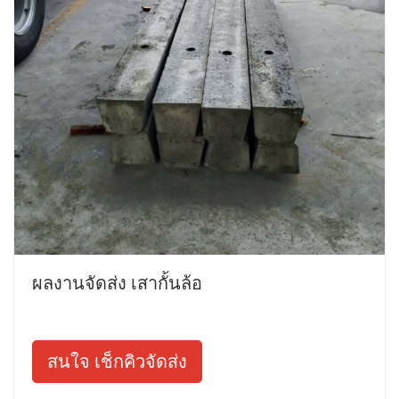
ผลงานจัดส่ง เสากั้นล้อ
สนใจ เช็กคิวจัดส่ง