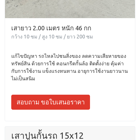
เสายาว 2.00 เมตร หนัก 46 กก
กว้าง 10 ซม / สูง 10 ซม / ยาว 200 ซม
แก้ไขปัญหา รถไหลไปชนสิ่งของ ลดความเสียหายของ
ทรัพย์สิน ด้วยการใช้ คอนกรีตกั้นล้อ ติดตั้งง่าย คุ้มค่า
กับการใช้งาน แข็งแรงทนทาน อายุการใช้งานยาวนาน
ไม่เป็นสนิม
สอบถาม ขอใบเสนอราคา
เสาปูนกั้นรถ 15x12