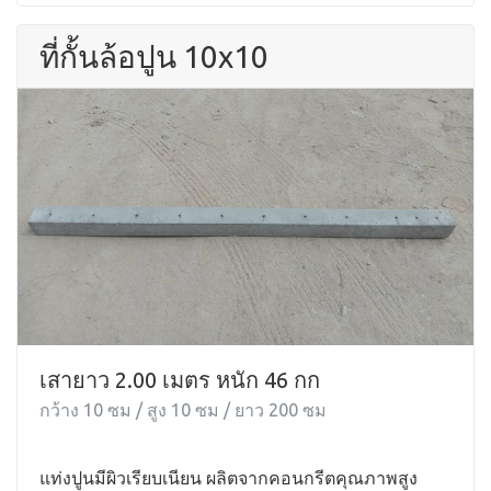
ที่กั้นล้อปูน 10x10
เสายาว 2.00 เมตร หนัก 46 กก
กว้าง 10 ซม / สูง 10 ซม / ยาว 200 ซม
แท่งปูนมีผิวเรียบเนียน ผลิตจากคอนกรีตคุณภาพสูง