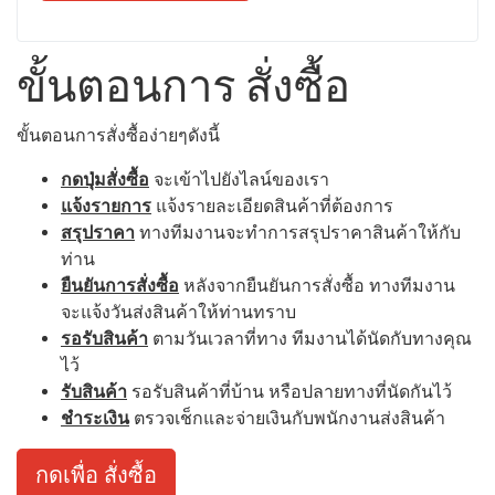
ขั้นตอนการ สั่งซื้อ
ขั้นตอนการสั่งซื้อง่ายๆดังนี้
กดปุ่มสั่งซื้อ
จะเข้าไปยังไลน์ของเรา
แจ้งรายการ
แจ้งรายละเอียดสินค้าที่ต้องการ
สรุปราคา
ทางทีมงานจะทำการสรุปราคาสินค้าให้กับ
ท่าน
ยืนยันการสั่งซื้อ
หลังจากยืนยันการสั่งซื้อ ทางทีมงาน
จะแจ้งวันส่งสินค้าให้ท่านทราบ
รอรับสินค้า
ตามวันเวลาที่ทาง ทีมงานได้นัดกับทางคุณ
ไว้
รับสินค้า
รอรับสินค้าที่บ้าน หรือปลายทางที่นัดกันไว้
ชำระเงิน
ตรวจเช็กและจ่ายเงินกับพนักงานส่งสินค้า
กดเพื่อ สั่งซื้อ