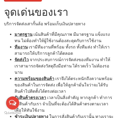
จุดเด่นของเรา
บริการจัดส่งเสากั้นล้อ พร้อมเก็บเงินปลายทาง
มาตรฐาน
เน้นสินค้าที่มีคุณภาพ มีมาตรฐาน แข็งแรง
ทน ไม่ต้องทำให้ผู้ใช้งานต้องสะดุดกับการใช้งาน
ทีมงาน
เรามีทีมงานที่พร้อม ทั้งรถ ทั้งทีมส่ง ทำให้เรา
สามารถให้บริการลูกค้าได้ตลอด
จัดส่งไว
จากประสบการณ์การจัดส่งของทีมงาน ทำให้
เราสามารถจัดส่งวัสดุถึงมือท่าน ได้รวดเร็ว ไม่ต้องรอ
นาน
ความพร้อมของสินค้า
เราจึงได้ตระหนักถึงความพร้อม
ของสินค้าในการจัดส่ง เพื่อให้ลูกค้ามั่นใจว่าจะได้รับ
สินค้าไปติดตั้งได้ตรงต่อเวลา
รับสินค้าตรงเวลา
เวลาเป็นสิ่งสำคัญ หากลูกค้า ทำการ
สั่งสินค้ากับเรา จำเป็นที่จะต้องได้สินค้าตรงตามเวลา
เพื่อให้ทันใช้งาน
ชำระเงินปลายทาง
ในการสั่งสินค้ากับเรานั้น ทางเราจะ