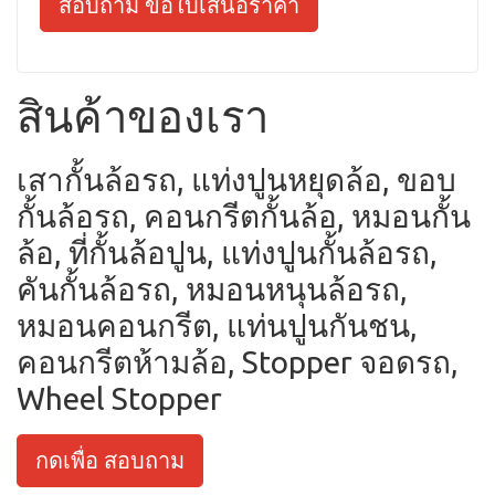
สอบถาม ขอใบเสนอราคา
สินค้าของเรา
เสากั้นล้อรถ, แท่งปูนหยุดล้อ, ขอบ
กั้นล้อรถ, คอนกรีตกั้นล้อ, หมอนกั้น
ล้อ, ที่กั้นล้อปูน, แท่งปูนกั้นล้อรถ,
คันกั้นล้อรถ, หมอนหนุนล้อรถ,
หมอนคอนกรีต, แท่นปูนกันชน,
คอนกรีตห้ามล้อ, Stopper จอดรถ,
Wheel Stopper
กดเพื่อ สอบถาม