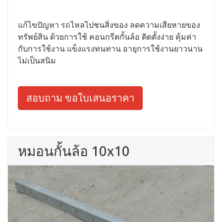
แก้ไขปัญหา รถไหลไปชนสิ่งของ ลดความเสียหายของ
ทรัพย์สิน ด้วยการใช้ คอนกรีตกั้นล้อ ติดตั้งง่าย คุ้มค่า
กับการใช้งาน แข็งแรงทนทาน อายุการใช้งานยาวนาน
ไม่เป็นสนิม
สอบถาม ขอใบเสนอราคา
หมอนกั้นล้อ 10x10