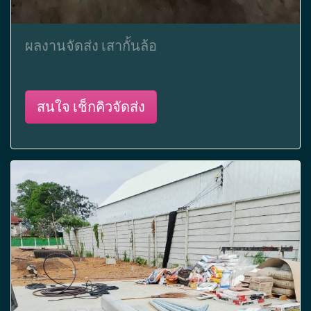
ผลงานจัดส่ง เสากั้นล้อ
สนใจ เช็กคิวจัดส่ง