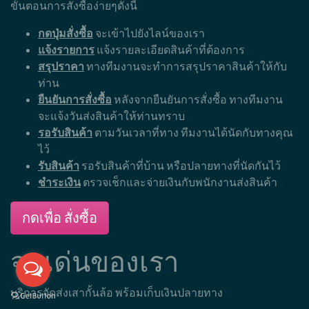
ขั้นตอนการสั่งซื้อง่ายๆดังนี้
กดปุ่มสั่งซื้อ
จะเข้าไปยังไลน์ของเรา
แจ้งรายการ
แจ้งรายละเอียดสินค้าที่ต้องการ
สรุปราคา
ทางทีมงานจะทำการสรุปราคาสินค้าให้กับ
ท่าน
ยืนยันการสั่งซื้อ
หลังจากยืนยันการสั่งซื้อ ทางทีมงาน
จะแจ้งวันส่งสินค้าให้ท่านทราบ
รอรับสินค้า
ตามวันเวลาที่ทาง ทีมงานได้นัดกับทางคุณ
ไว้
รับสินค้า
รอรับสินค้าที่บ้าน หรือปลายทางที่นัดกันไว้
ชำระเงิน
ตรวจเช็กและจ่ายเงินกับพนักงานส่งสินค้า
กดเพื่อ สั่งซื้อ
จุดเด่นของเรา
บริการจัดส่งเสากั้นล้อ พร้อมเก็บเงินปลายทาง