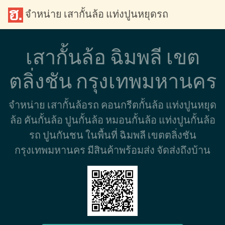
จำหน่าย เสากั้นล้อ แท่งปูนหยุดรถ
เสากั้นล้อ ฉิมพลี เขต
ตลิ่งชัน กรุงเทพมหานคร
จำหน่าย เสากั้นล้อรถ คอนกรีตกั้นล้อ แท่งปูนหยุด
ล้อ คันกั้นล้อ ปูนกั้นล้อ หมอนกั้นล้อ แท่งปูนกั้นล้อ
รถ ปูนกันชน ในพื้นที่ ฉิมพลี เขตตลิ่งชัน
กรุงเทพมหานคร มีสินค้าพร้อมส่ง จัดส่งถึงบ้าน