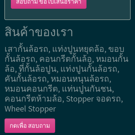
สอบถาม ขอใบเสนอราคา
สินค้าของเรา
เสากั้นล้อรถ, แท่งปูนหยุดล้อ, ขอบ
กั้นล้อรถ, คอนกรีตกั้นล้อ, หมอนกั้น
ล้อ, ที่กั้นล้อปูน, แท่งปูนกั้นล้อรถ,
คันกั้นล้อรถ, หมอนหนุนล้อรถ,
หมอนคอนกรีต, แท่นปูนกันชน,
คอนกรีตห้ามล้อ, Stopper จอดรถ,
Wheel Stopper
กดเพื่อ สอบถาม