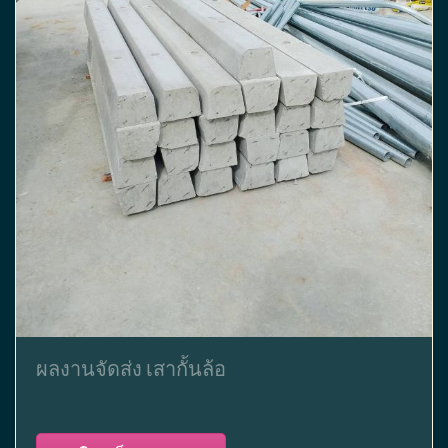
ผลงานจัดส่ง เสากั้นล้อ