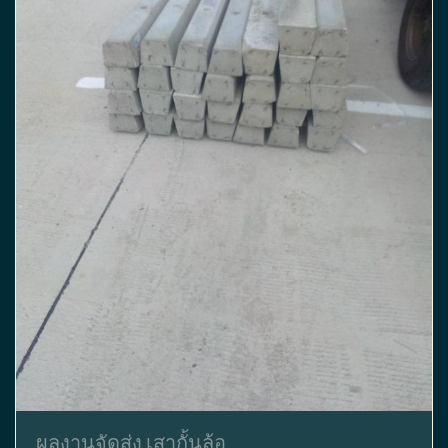
ผลงานจัดส่ง เสากั้นล้อ