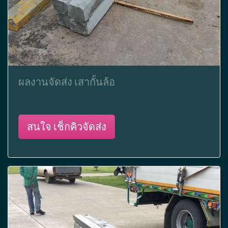
ผลงานจัดส่ง เสากั้นล้อ
สนใจ เช็กคิวจัดส่ง