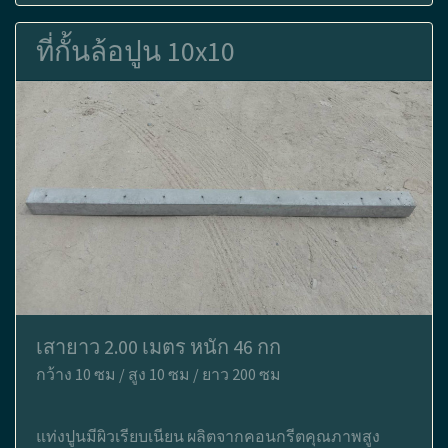
ที่กั้นล้อปูน 10x10
เสายาว 2.00 เมตร หนัก 46 กก
กว้าง 10 ซม / สูง 10 ซม / ยาว 200 ซม
แท่งปูนมีผิวเรียบเนียน ผลิตจากคอนกรีตคุณภาพสูง