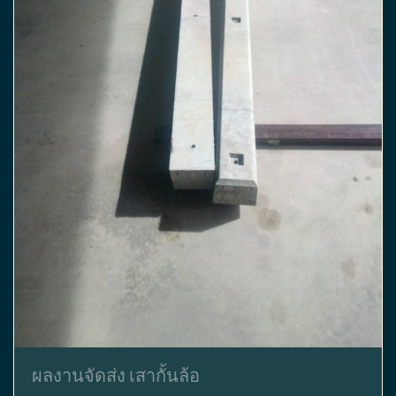
ผลงานจัดส่ง เสากั้นล้อ