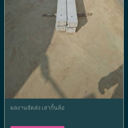
ผลงานจัดส่ง เสากั้นล้อ