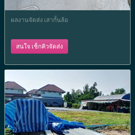
ผลงานจัดส่ง เสากั้นล้อ
สนใจ เช็กคิวจัดส่ง