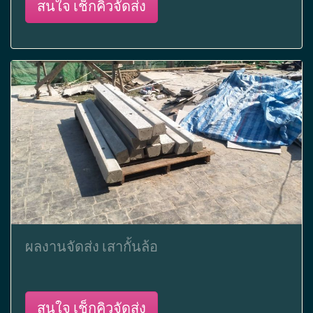
สนใจ เช็กคิวจัดส่ง
ผลงานจัดส่ง เสากั้นล้อ
สนใจ เช็กคิวจัดส่ง