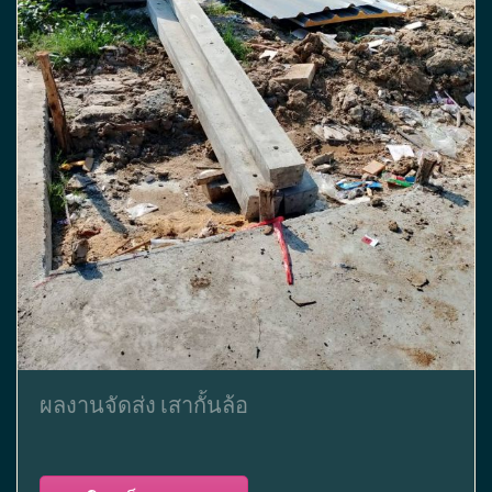
ผลงานจัดส่ง เสากั้นล้อ