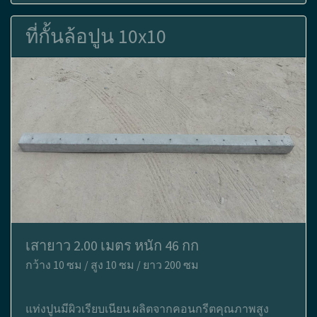
ที่กั้นล้อปูน 10x10
เสายาว 2.00 เมตร หนัก 46 กก
กว้าง 10 ซม / สูง 10 ซม / ยาว 200 ซม
แท่งปูนมีผิวเรียบเนียน ผลิตจากคอนกรีตคุณภาพสูง