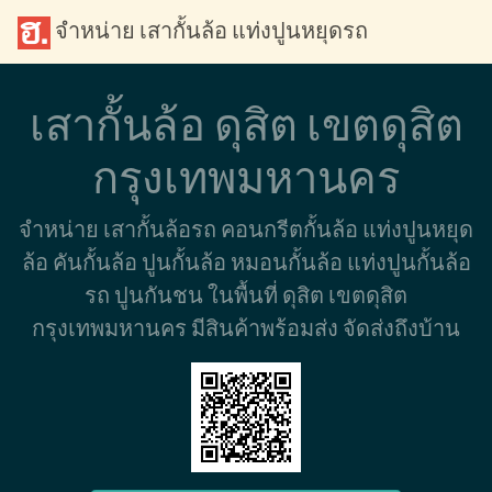
จำหน่าย เสากั้นล้อ แท่งปูนหยุดรถ
เสากั้นล้อ ดุสิต เขตดุสิต
กรุงเทพมหานคร
จำหน่าย เสากั้นล้อรถ คอนกรีตกั้นล้อ แท่งปูนหยุด
ล้อ คันกั้นล้อ ปูนกั้นล้อ หมอนกั้นล้อ แท่งปูนกั้นล้อ
รถ ปูนกันชน ในพื้นที่ ดุสิต เขตดุสิต
กรุงเทพมหานคร มีสินค้าพร้อมส่ง จัดส่งถึงบ้าน