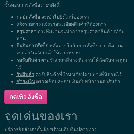
ขั้นตอนการสั่งซื้อง่ายๆดังนี้
กดปุ่มสั่งซื้อ
จะเข้าไปยังไลน์ของเรา
แจ้งรายการ
แจ้งรายละเอียดสินค้าที่ต้องการ
สรุปราคา
ทางทีมงานจะทำการสรุปราคาสินค้าให้กับ
ท่าน
ยืนยันการสั่งซื้อ
หลังจากยืนยันการสั่งซื้อ ทางทีมงาน
จะแจ้งวันส่งสินค้าให้ท่านทราบ
รอรับสินค้า
ตามวันเวลาที่ทาง ทีมงานได้นัดกับทางคุณ
ไว้
รับสินค้า
รอรับสินค้าที่บ้าน หรือปลายทางที่นัดกันไว้
ชำระเงิน
ตรวจเช็กและจ่ายเงินกับพนักงานส่งสินค้า
กดเพื่อ สั่งซื้อ
จุดเด่นของเรา
บริการจัดส่งเสากั้นล้อ พร้อมเก็บเงินปลายทาง