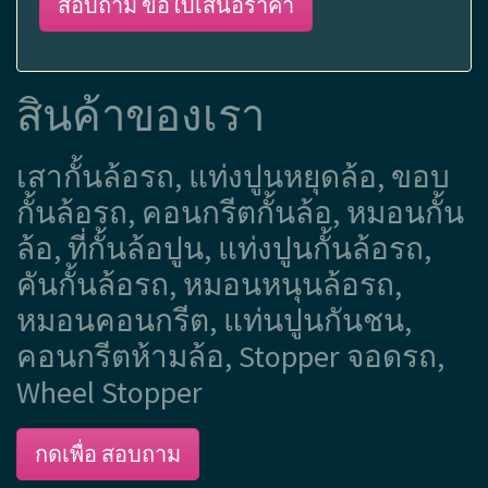
สอบถาม ขอใบเสนอราคา
สินค้าของเรา
เสากั้นล้อรถ, แท่งปูนหยุดล้อ, ขอบ
กั้นล้อรถ, คอนกรีตกั้นล้อ, หมอนกั้น
ล้อ, ที่กั้นล้อปูน, แท่งปูนกั้นล้อรถ,
คันกั้นล้อรถ, หมอนหนุนล้อรถ,
หมอนคอนกรีต, แท่นปูนกันชน,
คอนกรีตห้ามล้อ, Stopper จอดรถ,
Wheel Stopper
กดเพื่อ สอบถาม