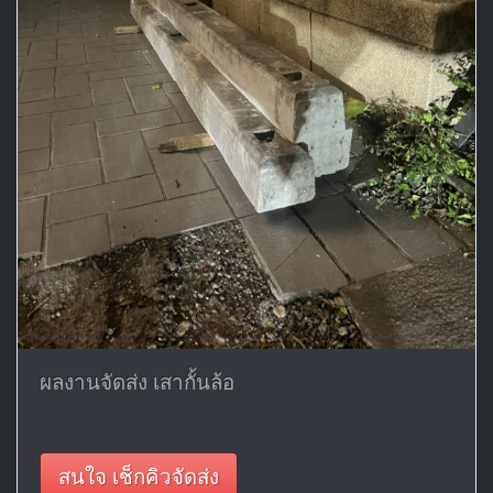
ผลงานจัดส่ง เสากั้นล้อ
สนใจ เช็กคิวจัดส่ง