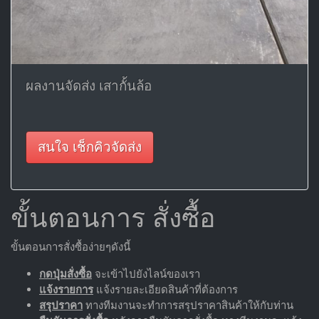
ผลงานจัดส่ง เสากั้นล้อ
สนใจ เช็กคิวจัดส่ง
ขั้นตอนการ สั่งซื้อ
ขั้นตอนการสั่งซื้อง่ายๆดังนี้
กดปุ่มสั่งซื้อ
จะเข้าไปยังไลน์ของเรา
แจ้งรายการ
แจ้งรายละเอียดสินค้าที่ต้องการ
สรุปราคา
ทางทีมงานจะทำการสรุปราคาสินค้าให้กับท่าน