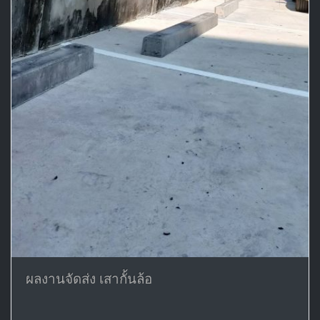
ผลงานจัดส่ง เสากั้นล้อ