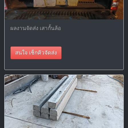
ผลงานจัดส่ง เสากั้นล้อ
สนใจ เช็กคิวจัดส่ง