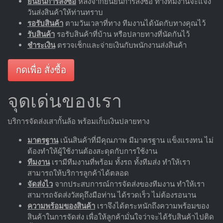
ยืนยันการสั่งซื้อ
หลังจากยืนยันการสั่งซื้อ ทางทีมงานจะแจ้ง
วันส่งสินค้าให้ท่านทราบ
รอรับสินค้า
ตามวันเวลาที่ทาง ทีมงานได้นัดกับทางคุณไว้
รับสินค้า
รอรับสินค้าที่บ้าน หรือปลายทางที่นัดกันไว้
ชำระเงิน
ตรวจเช็กและจ่ายเงินกับพนักงานส่งสินค้า
กดเพื่อ สั่งซื้อ
จุดเด่นของเรา
บริการจัดส่งเสากั้นล้อ พร้อมเก็บเงินปลายทาง
มาตรฐาน
เน้นสินค้าที่มีคุณภาพ มีมาตรฐาน แข็งแรงทน ไม่
ต้องทำให้ผู้ใช้งานต้องสะดุดกับการใช้งาน
ทีมงาน
เรามีทีมงานที่พร้อม ทั้งรถ ทั้งทีมส่ง ทำให้เรา
สามารถให้บริการลูกค้าได้ตลอด
จัดส่งไว
จากประสบการณ์การจัดส่งของทีมงาน ทำให้เรา
สามารถจัดส่งวัสดุถึงมือท่าน ได้รวดเร็ว ไม่ต้องรอนาน
ความพร้อมของสินค้า
เราจึงได้ตระหนักถึงความพร้อมของ
สินค้าในการจัดส่ง เพื่อให้ลูกค้ามั่นใจว่าจะได้รับสินค้าไปติด