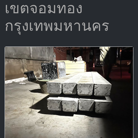
เขตจอมทอง
กรุงเทพมหานคร