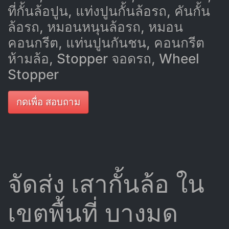
ที่กั้นล้อปูน, แท่งปูนกั้นล้อรถ, คันกั้น
ล้อรถ, หมอนหนุนล้อรถ, หมอน
คอนกรีต, แท่นปูนกันชน, คอนกรีต
ห้ามล้อ, Stopper จอดรถ, Wheel
Stopper
กดเพื่อ สอบถาม
จัดส่ง เสากั้นล้อ ใน
เขตพื้นที่ บางมด