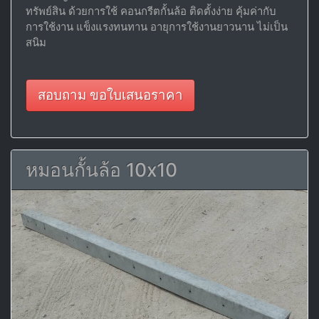
ทรัพย์สิน ด้วยการใช้ คอนกรีตกั้นล้อ ติดตั้งง่าย คุ้มค่ากับ
การใช้งาน แข็งแรงทนทาน อายุการใช้งานยาวนาน ไม่เป็น
สนิม
สอบถาม ขอใบเสนอราคา
หมอนกั้นล้อ 10x10