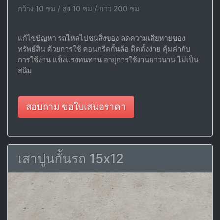
กว้าง 10 ซม / สูง 10 ซม / ยาว 200 ซม
แก้ไขปัญหา รถไหลไปชนสิ่งของ ลดความเสียหายของ
ทรัพย์สิน ด้วยการใช้ คอนกรีตกั้นล้อ ติดตั้งง่าย คุ้มค่ากับ
การใช้งาน แข็งแรงทนทาน อายุการใช้งานยาวนาน ไม่เป็น
สนิม
สอบถาม ขอใบเสนอราคา
เสาปูนกั้นรถ 15x12