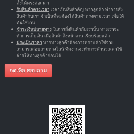
ตั้งได้ตรงต่อเวลา
รับสินค้าตรงเวลา
เวลาเป็นสิ่งสำคัญ หากลูกค้า ทำการสั่ง
สินค้ากับเรา จำเป็นที่จะต้องได้สินค้าตรงตามเวลา เพื่อให้
ทันใช้งาน
ชำระเงินปลายทาง
ในการสั่งสินค้ากับเรานั้น ทางเราจะ
ทำการเก็บเงิน เมื่อสินค้าถึงหน้างาน เรียบร้อยแล้ว
ประเมินราคา
หากทางลูกค้าต้องการทราบค่าใช่จ่าย
สามารถสอบถามทางไลน์ ทีมงานจะทำการคำนวณค่าใช้
จ่ายให้ทางลูกค้าก่อนได้
กดเพื่อ สอบถาม