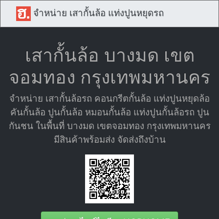
จำหน่าย เสากั้นล้อ แท่งปูนหยุดรถ
เสากั้นล้อ บางมด เขต
จอมทอง กรุงเทพมหานคร
จำหน่าย เสากั้นล้อรถ คอนกรีตกั้นล้อ แท่งปูนหยุดล้อ
คันกั้นล้อ ปูนกั้นล้อ หมอนกั้นล้อ แท่งปูนกั้นล้อรถ ปูน
กันชน ในพื้นที่ บางมด เขตจอมทอง กรุงเทพมหานคร
มีสินค้าพร้อมส่ง จัดส่งถึงบ้าน