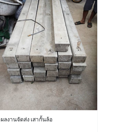
ผลงานจัดส่ง เสากั้นล้อ