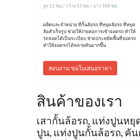
สูง 12 ซม / กว้าง 15 ซม / ยาว 180 ซม
ผลิตและจำหน่าย ที่กั้นล้อรถ ที่หยุดล้อรถ ที่หยุด
ล้อสำเร็จรูป ช่วยให้ง่ายต่อการเข้าจอดรถ ทำให้
รถจอดได้เป็นระเบียบ ช่วยประหยัดพื้นที่จอดรถ
ทำให้จอดรถได้หลายคันมากขึ้น
สอบถาม ขอใบเสนอราคา
สินค้าของเรา
เสากั้นล้อรถ, แท่งปูนหยุด
ปูน, แท่งปูนกั้นล้อรถ, 