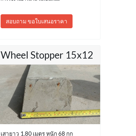
สอบถาม ขอใบเสนอราคา
Wheel Stopper 15x12
เสายาว 1.80 เมตร หนัก 68 กก