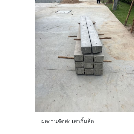
ผลงานจัดส่ง เสากั้นล้อ