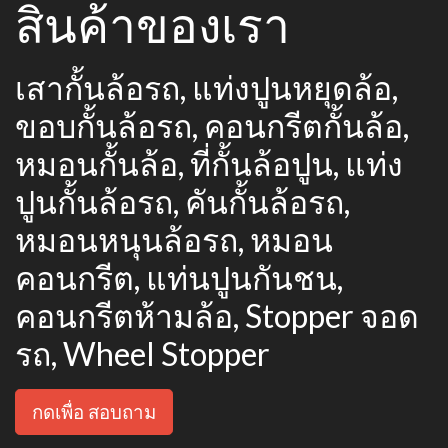
สินค้าของเรา
เสากั้นล้อรถ, แท่งปูนหยุดล้อ,
ขอบกั้นล้อรถ, คอนกรีตกั้นล้อ,
หมอนกั้นล้อ, ที่กั้นล้อปูน, แท่ง
ปูนกั้นล้อรถ, คันกั้นล้อรถ,
หมอนหนุนล้อรถ, หมอน
คอนกรีต, แท่นปูนกันชน,
คอนกรีตห้ามล้อ, Stopper จอด
รถ, Wheel Stopper
กดเพื่อ สอบถาม