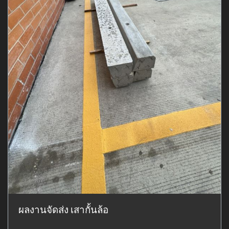
ผลงานจัดส่ง เสากั้นล้อ