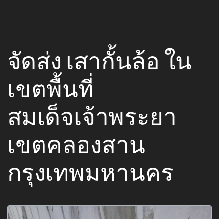
จัดส่ง เสากั้นล้อ ใน
เขตพื้นที่
สมเด็จเจ้าพระยา
เขตคลองสาน
กรุงเทพมหานคร