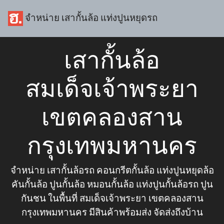
จำหน่าย เสากั้นล้อ แท่งปูนหยุดรถ
เสากั้นล้อ
สมเด็จเจ้าพระยา
เขตคลองสาน
กรุงเทพมหานคร
จำหน่าย เสากั้นล้อรถ คอนกรีตกั้นล้อ แท่งปูนหยุดล้อ
คันกั้นล้อ ปูนกั้นล้อ หมอนกั้นล้อ แท่งปูนกั้นล้อรถ ปูน
กันชน ในพื้นที่ สมเด็จเจ้าพระยา เขตคลองสาน
กรุงเทพมหานคร มีสินค้าพร้อมส่ง จัดส่งถึงบ้าน