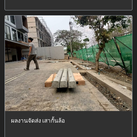
ผลงานจัดส่ง เสากั้นล้อ