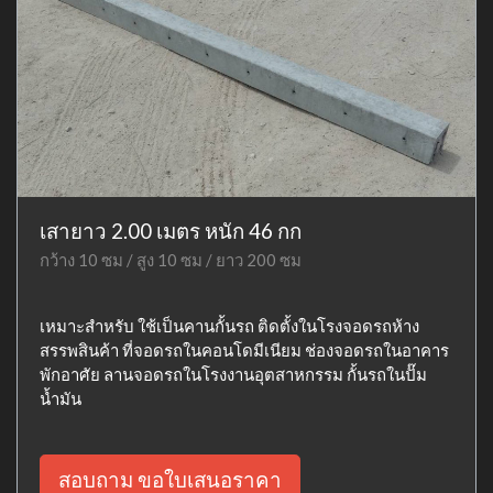
เสายาว 2.00 เมตร หนัก 46 กก
กว้าง 10 ซม / สูง 10 ซม / ยาว 200 ซม
เหมาะสำหรับ ใช้เป็นคานกั้นรถ ติดตั้งในโรงจอดรถห้าง
สรรพสินค้า ที่จอดรถในคอนโดมีเนียม ช่องจอดรถในอาคาร
พักอาศัย ลานจอดรถในโรงงานอุตสาหกรรม กั้นรถในปั๊ม
น้ำมัน
สอบถาม ขอใบเสนอราคา