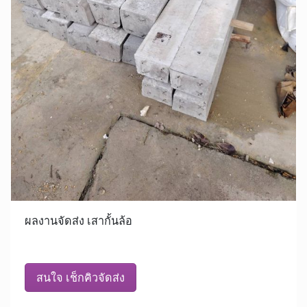
ผลงานจัดส่ง เสากั้นล้อ
สนใจ เช็กคิวจัดส่ง