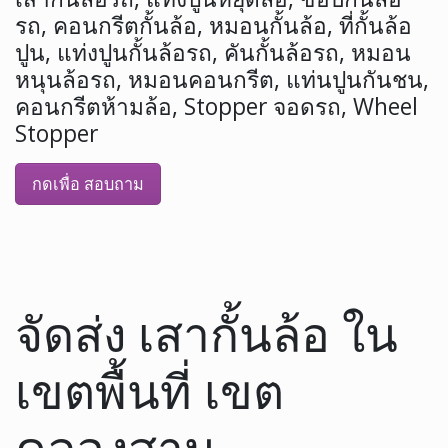
รถ, คอนกรีตกั้นล้อ, หมอนกั้นล้อ, ที่กั้นล้อ
ปูน, แท่งปูนกั้นล้อรถ, คันกั้นล้อรถ, หมอน
หนุนล้อรถ, หมอนคอนกรีต, แท่นปูนกันชน,
คอนกรีตห้ามล้อ, Stopper จอดรถ, Wheel
Stopper
กดเพื่อ สอบถาม
จัดส่ง เสากั้นล้อ ใน
เขตพื้นที่ เขต
คลองสาน