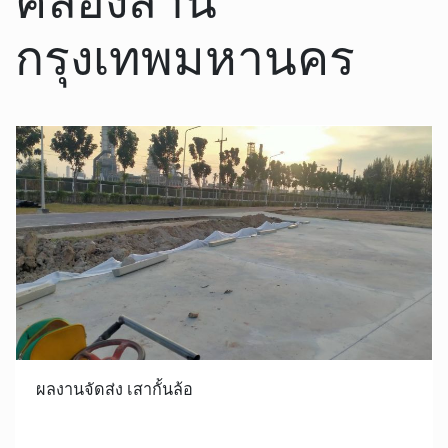
กรุงเทพมหานคร
ผลงานจัดส่ง เสากั้นล้อ