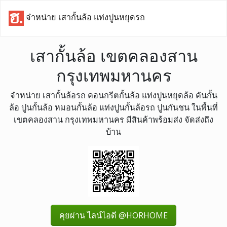
จำหน่าย เสากั้นล้อ แท่งปูนหยุดรถ
เสากั้นล้อ เขตคลองสาน
กรุงเทพมหานคร
จำหน่าย เสากั้นล้อรถ คอนกรีตกั้นล้อ แท่งปูนหยุดล้อ คันกั้น
ล้อ ปูนกั้นล้อ หมอนกั้นล้อ แท่งปูนกั้นล้อรถ ปูนกันชน ในพื้นที่
เขตคลองสาน กรุงเทพมหานคร มีสินค้าพร้อมส่ง จัดส่งถึง
บ้าน
คุยผ่าน ไลน์ไอดี @HORHOME