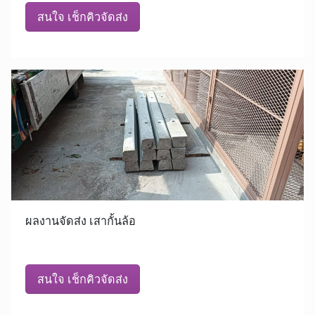
สนใจ เช็กคิวจัดส่ง
ผลงานจัดส่ง เสากั้นล้อ
สนใจ เช็กคิวจัดส่ง