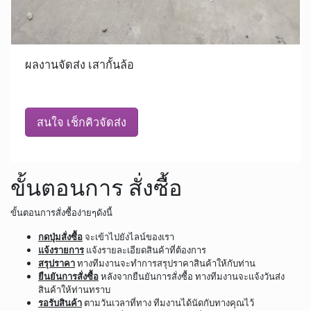
ผลงานจัดส่ง เสากั้นล้อ
สนใจ เช็กคิวจัดส่ง
ขั้นตอนการ สั่งซื้อ
ขั้นตอนการสั่งซื้อง่ายๆดังนี้
กดปุ่มสั่งซื้อ
จะเข้าไปยังไลน์ของเรา
แจ้งรายการ
แจ้งรายละเอียดสินค้าที่ต้องการ
สรุปราคา
ทางทีมงานจะทำการสรุปราคาสินค้าให้กับท่าน
ยืนยันการสั่งซื้อ
หลังจากยืนยันการสั่งซื้อ ทางทีมงานจะแจ้งวันส่ง
สินค้าให้ท่านทราบ
รอรับสินค้า
ตามวันเวลาที่ทาง ทีมงานได้นัดกับทางคุณไว้