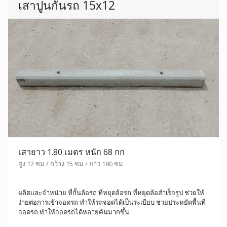
เสาปูนกั้นรถ 15x12
เสายาว 1.80 เมตร หนัก 68 กก
สูง 12 ซม / กว้าง 15 ซม / ยาว 180 ซม
ผลิตและจำหน่าย ที่กั้นล้อรถ ที่หยุดล้อรถ ที่หยุดล้อสำเร็จรูป ช่วยให้
ง่ายต่อการเข้าจอดรถ ทำให้รถจอดได้เป็นระเบียบ ช่วยประหยัดพื้นที่
จอดรถ ทำให้จอดรถได้หลายคันมากขึ้น