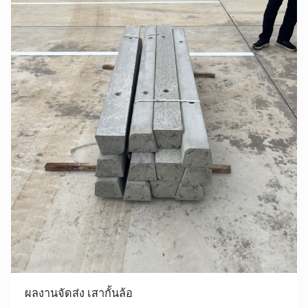
ผลงานจัดส่ง เสากั้นล้อ