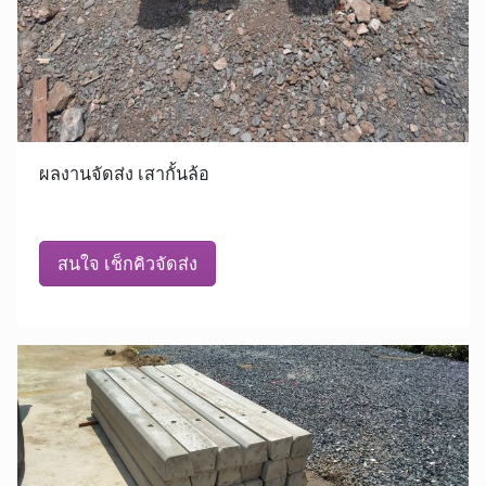
ผลงานจัดส่ง เสากั้นล้อ
สนใจ เช็กคิวจัดส่ง