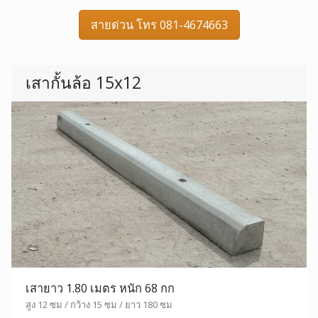
สายด่วน โทร 081-4674663
เสากั้นล้อ 15x12
เสายาว 1.80 เมตร หนัก 68 กก
สูง 12 ซม / กว้าง 15 ซม / ยาว 180 ซม