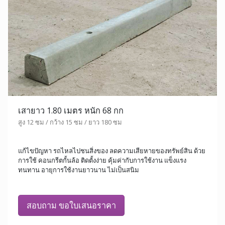
เสายาว 1.80 เมตร หนัก 68 กก
สูง 12 ซม / กว้าง 15 ซม / ยาว 180 ซม
แก้ไขปัญหา รถไหลไปชนสิ่งของ ลดความเสียหายของทรัพย์สิน ด้วย
การใช้ คอนกรีตกั้นล้อ ติดตั้งง่าย คุ้มค่ากับการใช้งาน แข็งแรง
ทนทาน อายุการใช้งานยาวนาน ไม่เป็นสนิม
สอบถาม ขอใบเสนอราคา