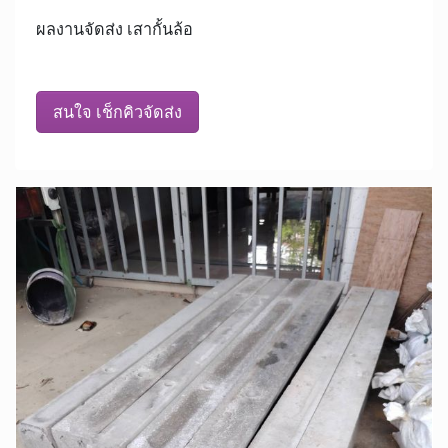
ผลงานจัดส่ง เสากั้นล้อ
สนใจ เช็กคิวจัดส่ง